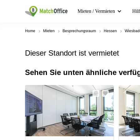
Mieten / Vermieten
Hil
Home
Mieten
Besprechungsraum
Hessen
Wiesbad
Dieser Standort ist vermietet
Sehen Sie unten ähnliche verfü