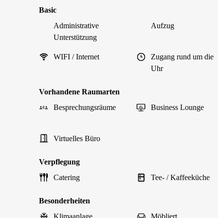
Basic
Administrative
Aufzug
Unterstützung
WIFI / Internet
Zugang rund um die
Uhr
Vorhandene Raumarten
Besprechungsräume
Business Lounge
Virtuelles Büro
Verpflegung
Catering
Tee- / Kaffeeküche
Besonderheiten
Klimaanlage
Möbliert