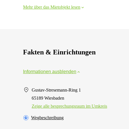
Mehr über das Mietobjekt lesen
Fakten & Einrichtungen
Informationen ausblenden
Gustav-Stresemann-Ring 1
65189 Wiesbaden
Zeige alle besprechungsraum im Umkreis
Wegbeschreibung