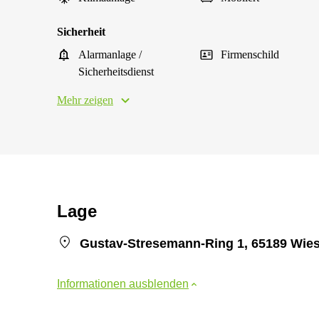
Sicherheit
Alarmanlage /
Firmenschild
Sicherheitsdienst
Mehr zeigen
Lage
Gustav-Stresemann-Ring 1, 65189 Wie
Informationen ausblenden