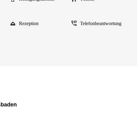
Rezeption
Telefonbeantwortung
sbaden