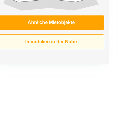
Ähnliche Mietobjekte
Immobilien in der Nähe