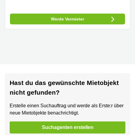
Werde Vermieter
Hast du das gewünschte Mietobjekt
nicht gefunden?
Erstelle einen Suchauftrag und werde als Erste:r über
neue Mietobjekte benachrichtigt.
Suchagenten erstellen