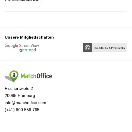
Unsere Mitgliedschaften
Fischertwiete 2
20095 Hamburg
info@matchoffice.com
(+41) 800 556 765