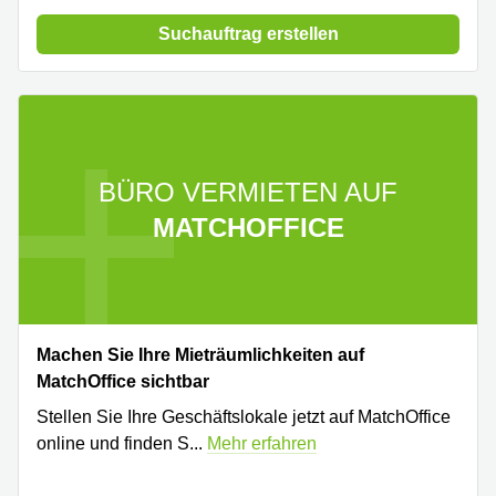
Suchauftrag erstellen
BÜRO VERMIETEN AUF
MATCHOFFICE
Machen Sie Ihre Mieträumlichkeiten auf
MatchOffice sichtbar
Stellen Sie Ihre Geschäftslokale jetzt auf MatchOffice
online und finden S
...
Mehr erfahren