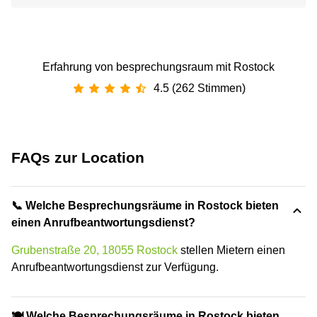
Erfahrung von besprechungsraum mit Rostock
4.5 (262 Stimmen)
FAQs zur Location
📞 Welche Besprechungsräume in Rostock bieten
einen Anrufbeantwortungsdienst?
Grubenstraße 20, 18055 Rostock
stellen Mietern einen
Anrufbeantwortungsdienst zur Verfügung.
🍽️ Welche Besprechungsräume in Rostock bieten