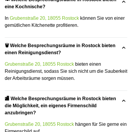
eine Kochnische?
In
Grubenstraße 20, 18055 Rostock
können Sie von einer
gemütlichen Kitchenette profitieren.
🗑 Welche Besprechungsräume in Rostock bieten
einen Reinigungsdienst?
Grubenstraße 20, 18055 Rostock
bieten einen
Reinigungsdienst, sodass Sie sich nicht um die Sauberkeit
der Arbeitsräume sorgen müssen.
🏬 Welche Besprechungsräume in Rostock bieten
die Möglichkeit, ein eigenes Firmenschild
anzubringen?
Grubenstraße 20, 18055 Rostock
hängen für Sie gerne ein
Firmenschild auf.