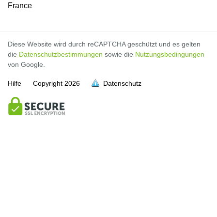
France
Diese Website wird durch reCAPTCHA geschützt und es gelten
die
Datenschutzbestimmungen
sowie die
Nutzungsbedingungen
von Google.
Hilfe
Copyright
2026
Datenschutz