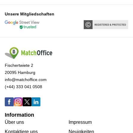
Unsere Mitgliedschaften
Fischertwiete 2
20095 Hamburg
info@matchoffice.com
(+44) 333 041 0508
Information
Über uns
Impressum
Kontaktiere uns
Neuigkeiten