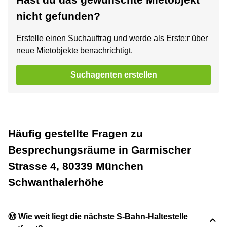
nicht gefunden?
Erstelle einen Suchauftrag und werde als Erste:r über
neue Mietobjekte benachrichtigt.
Suchagenten erstellen
Häufig gestellte Fragen zu
Besprechungsräume in Garmischer
Strasse 4, 80339 München
Schwanthalerhöhe
Ⓜ️ Wie weit liegt die nächste S-Bahn-Haltestelle