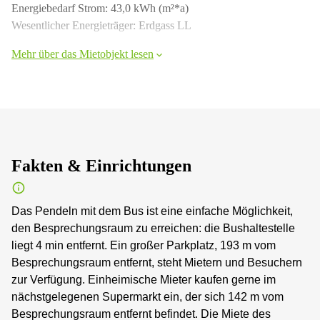
Energiebedarf Strom: 43,0 kWh (m²*a)
Wesentlicher Energieträger: Erdgass LL
Mehr über das Mietobjekt lesen
Fakten & Einrichtungen
Das Pendeln mit dem Bus ist eine einfache Möglichkeit,
den Besprechungsraum zu erreichen: die Bushaltestelle
liegt 4 min entfernt. Ein großer Parkplatz, 193 m vom
Besprechungsraum entfernt, steht Mietern und Besuchern
zur Verfügung. Einheimische Mieter kaufen gerne im
nächstgelegenen Supermarkt ein, der sich 142 m vom
Besprechungsraum entfernt befindet. Die Miete des