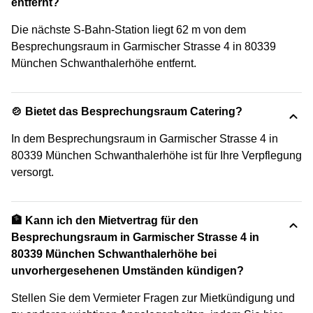
entfernt?
Die nächste S-Bahn-Station liegt 62 m von dem
Besprechungsraum in Garmischer Strasse 4 in 80339
München Schwanthalerhöhe entfernt.
🍲 Bietet das Besprechungsraum Catering?
In dem Besprechungsraum in Garmischer Strasse 4 in
80339 München Schwanthalerhöhe ist für Ihre Verpflegung
versorgt.
🏦 Kann ich den Mietvertrag für den
Besprechungsraum in Garmischer Strasse 4 in
80339 München Schwanthalerhöhe bei
unvorhergesehenen Umständen kündigen?
Stellen Sie dem Vermieter Fragen zur Mietkündigung und