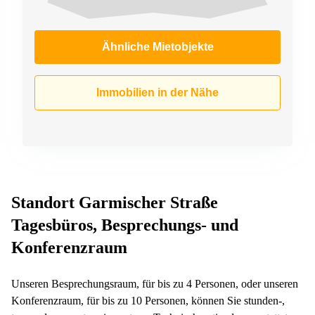
Ähnliche Mietobjekte
Immobilien in der Nähe
Standort Garmischer Straße
Tagesbüros, Besprechungs- und
Konferenzraum
Unseren Besprechungsraum, für bis zu 4 Personen, oder unseren
Konferenzraum, für bis zu 10 Personen, können Sie stunden-,