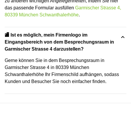
zu anderen wichtigen Angelegenheiten, indem Sie hier
das passende Formular ausfüllen
Garmischer Strasse 4,
80339 München Schwanthalerhöhe
.
🏬 Ist es möglich, mein Firmenlogo im
Eingangsbereich von dem Besprechungsraum in
Garmischer Strasse 4 darzustellen?
Gerne können Sie in dem Besprechungsraum in
Garmischer Strasse 4 in 80339 München
Schwanthalerhöhe Ihr Firmenschild aufhängen, sodass
Kunden und Besucher Sie noch einfacher finden.