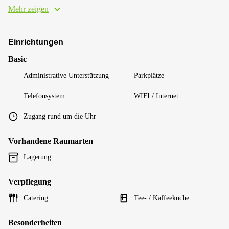
Mehr zeigen
Einrichtungen
Basic
Administrative Unterstützung
Parkplätze
Telefonsystem
WIFI / Internet
Zugang rund um die Uhr
Vorhandene Raumarten
Lagerung
Verpflegung
Catering
Tee- / Kaffeeküche
Besonderheiten