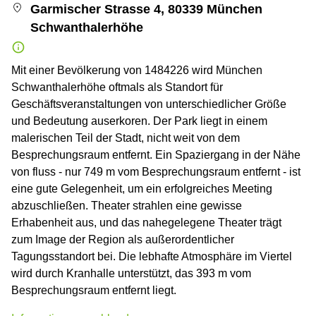
Garmischer Strasse 4, 80339 München
Schwanthalerhöhe
Mit einer Bevölkerung von 1484226 wird München
Schwanthalerhöhe oftmals als Standort für
Geschäftsveranstaltungen von unterschiedlicher Größe
und Bedeutung auserkoren. Der Park liegt in einem
malerischen Teil der Stadt, nicht weit von dem
Besprechungsraum entfernt. Ein Spaziergang in der Nähe
von fluss - nur 749 m vom Besprechungsraum entfernt - ist
eine gute Gelegenheit, um ein erfolgreiches Meeting
abzuschließen. Theater strahlen eine gewisse
Erhabenheit aus, und das nahegelegene Theater trägt
zum Image der Region als außerordentlicher
Tagungsstandort bei. Die lebhafte Atmosphäre im Viertel
wird durch Kranhalle unterstützt, das 393 m vom
Besprechungsraum entfernt liegt.