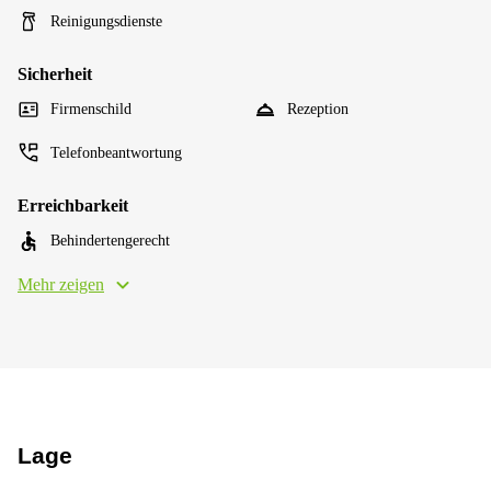
Reinigungsdienste
Sicherheit
Firmenschild
Rezeption
Telefonbeantwortung
Erreichbarkeit
Behindertengerecht
Mehr zeigen
Lage