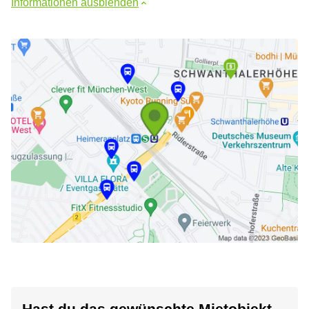
Informationen ausblenden
Hast du das gewünschte Mietobjekt