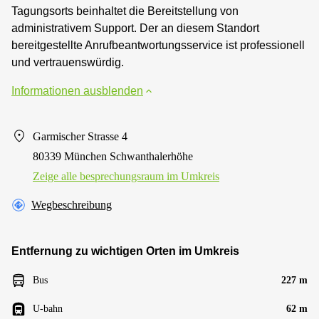
Tagungsorts beinhaltet die Bereitstellung von
administrativem Support. Der an diesem Standort
bereitgestellte Anrufbeantwortungsservice ist professionell
und vertrauenswürdig.
Informationen ausblenden
Garmischer Strasse 4
80339 München Schwanthalerhöhe
Zeige alle besprechungsraum im Umkreis
Wegbeschreibung
Entfernung zu wichtigen Orten im Umkreis
Bus
227 m
U-bahn
62 m