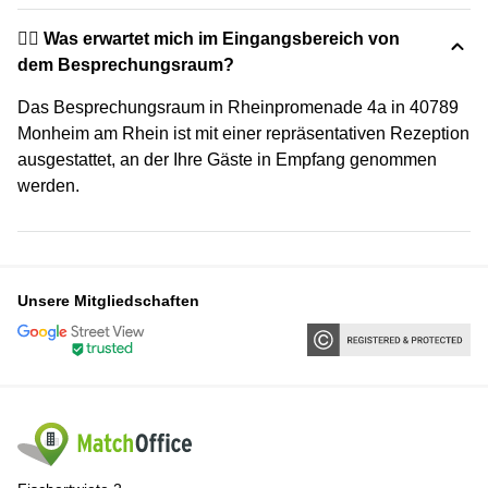
🙋‍♀️ Was erwartet mich im Eingangsbereich von
dem Besprechungsraum?
Das Besprechungsraum in Rheinpromenade 4a in 40789
Monheim am Rhein ist mit einer repräsentativen Rezeption
ausgestattet, an der Ihre Gäste in Empfang genommen
werden.
Unsere Mitgliedschaften