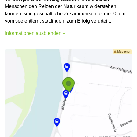
Menschen den Reizen der Natur kaum widerstehen
können, sind geschäftliche Zusammenkünfte, die 705 m
vom see entfernt stattfinden, zum Erfolg verurteilt.
Informationen ausblenden