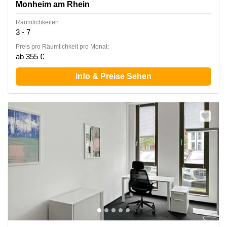
Monheim am Rhein
Räumlichkeiten:
3 - 7
Preis pro Räumlichkeit pro Monat:
ab 355 €
Info & Preise Sehen