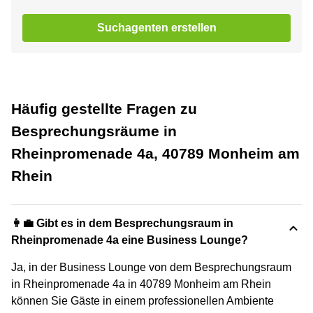
Suchagenten erstellen
Häufig gestellte Fragen zu
Besprechungsräume in
Rheinpromenade 4a, 40789 Monheim am
Rhein
👩‍💼 Gibt es in dem Besprechungsraum in
Rheinpromenade 4a eine Business Lounge?
Ja, in der Business Lounge von dem Besprechungsraum
in Rheinpromenade 4a in 40789 Monheim am Rhein
können Sie Gäste in einem professionellen Ambiente