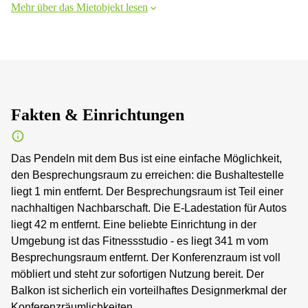
Mehr über das Mietobjekt lesen
Fakten & Einrichtungen
Das Pendeln mit dem Bus ist eine einfache Möglichkeit,
den Besprechungsraum zu erreichen: die Bushaltestelle
liegt 1 min entfernt. Der Besprechungsraum ist Teil einer
nachhaltigen Nachbarschaft. Die E-Ladestation für Autos
liegt 42 m entfernt. Eine beliebte Einrichtung in der
Umgebung ist das Fitnessstudio - es liegt 341 m vom
Besprechungsraum entfernt. Der Konferenzraum ist voll
möbliert und steht zur sofortigen Nutzung bereit. Der
Balkon ist sicherlich ein vorteilhaftes Designmerkmal der
Konferenzräumlichkeiten.