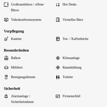
Großraumbüros / offene
Hot Desks
Büros
Videokonferenzsystem
Virtuelles Büro
Verpflegung
Kantine
Tee- / Kaffeeküche
Besonderheiten
Balkon
Klimaanlage
Möbliert
Raumkühlung
Reinigungsdienste
Toilette
Sicherheit
Alarmanlage /
Firmenschild
Sicherheitsdienst