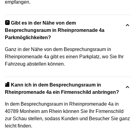
empfangen.
🅿️ Gibt es in der Nähe von dem
Besprechungsraum in Rheinpromenade 4a
Parkmöglichkeiten?
Ganz in der Nähe von dem Besprechungsraum in
Rheinpromenade 4a gibt es einen Parkplatz, wo Sie Ihr
Fahrzeug abstellen können.
🏬 Kann ich in dem Besprechungsraum in
Rheinpromenade 4a ein Firmenschild anbringen?
In dem Besprechungsraum in Rheinpromenade 4a in
40789 Monheim am Rhein können Sie Ihr Firmenschild
zur Schau stellen, sodass Kunden und Besucher Sie ganz
leicht finden.