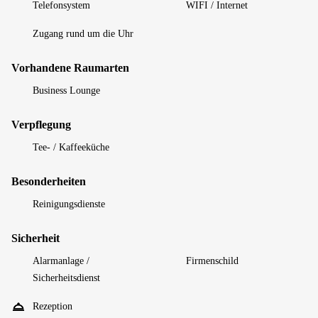
Telefonsystem
WIFI / Internet
Zugang rund um die Uhr
Vorhandene Raumarten
Business Lounge
Verpflegung
Tee- / Kaffeeküche
Besonderheiten
Reinigungsdienste
Sicherheit
Alarmanlage /
Firmenschild
Sicherheitsdienst
Rezeption