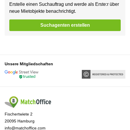
Erstelle einen Suchauftrag und werde als Erste:r über
neue Mietobjekte benachrichtigt.
Suchagenten erstellen
Unsere Mitgliedschaften
Fischertwiete 2
20095 Hamburg
info@matchoffice.com