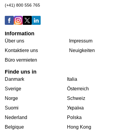
(+41) 800 556 765
Information
Über uns
Impressum
Kontaktiere uns
Neuigkeiten
Büro vermieten
Finde uns in
Danmark
Italia
Sverige
Österreich
Norge
Schweiz
Suomi
Україна
Nederland
Polska
Belgique
Hong Kong