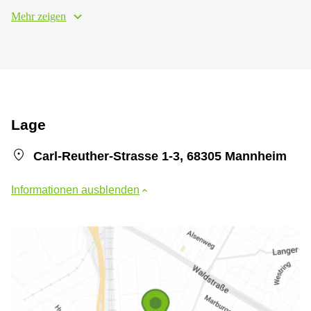
Mehr zeigen
Lage
Carl-Reuther-Strasse 1-3, 68305 Mannheim
Informationen ausblenden