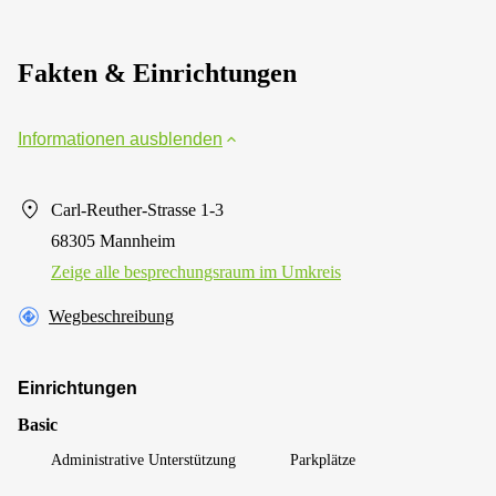
Fakten & Einrichtungen
Informationen ausblenden
Carl-Reuther-Strasse 1-3
68305 Mannheim
Zeige alle besprechungsraum im Umkreis
Wegbeschreibung
Einrichtungen
Basic
Administrative Unterstützung
Parkplätze