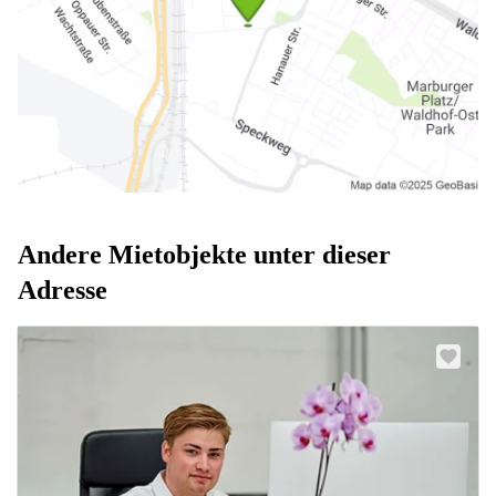
Andere Mietobjekte unter dieser
Adresse