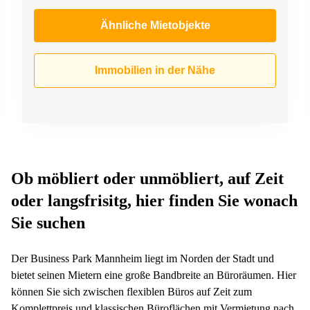
Ähnliche Mietobjekte
Immobilien in der Nähe
Ob möbliert oder unmöbliert, auf Zeit
oder langsfrisitg, hier finden Sie wonach
Sie suchen
Der Business Park Mannheim liegt im Norden der Stadt und
bietet seinen Mietern eine große Bandbreite an Büroräumen. Hier
können Sie sich zwischen flexiblen Büros auf Zeit zum
Komplettpreis und klassischen Büroflächen mit Vermietung nach