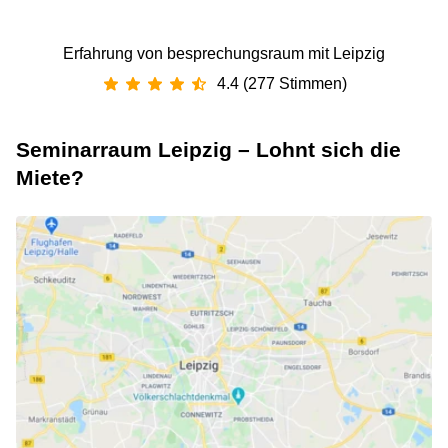
Erfahrung von besprechungsraum mit Leipzig
4.4 (277 Stimmen)
Seminarraum Leipzig – Lohnt sich die
Miete?