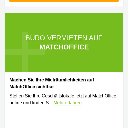
BÜRO VERMIETEN AUF
MATCHOFFICE
Machen Sie Ihre Mieträumlichkeiten auf
MatchOffice sichtbar
Stellen Sie Ihre Geschäftslokale jetzt auf MatchOffice
online und finden S
...
Mehr erfahren