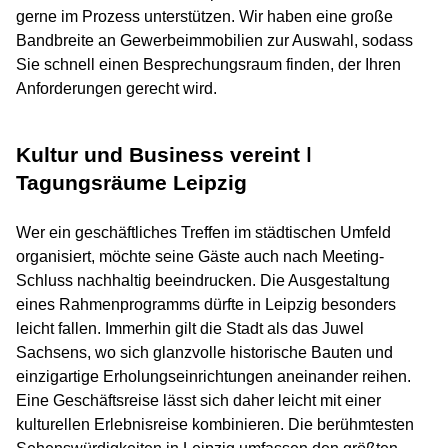
gerne im Prozess unterstützen. Wir haben eine große
Bandbreite an Gewerbeimmobilien zur Auswahl, sodass
Sie schnell einen Besprechungsraum finden, der Ihren
Anforderungen gerecht wird.
Kultur und Business vereint ǀ
Tagungsräume Leipzig
Wer ein geschäftliches Treffen im städtischen Umfeld
organisiert, möchte seine Gäste auch nach Meeting-
Schluss nachhaltig beeindrucken. Die Ausgestaltung
eines Rahmenprogramms dürfte in Leipzig besonders
leicht fallen. Immerhin gilt die Stadt als das Juwel
Sachsens, wo sich glanzvolle historische Bauten und
einzigartige Erholungseinrichtungen aneinander reihen.
Eine Geschäftsreise lässt sich daher leicht mit einer
kulturellen Erlebnisreise kombinieren. Die berühmtesten