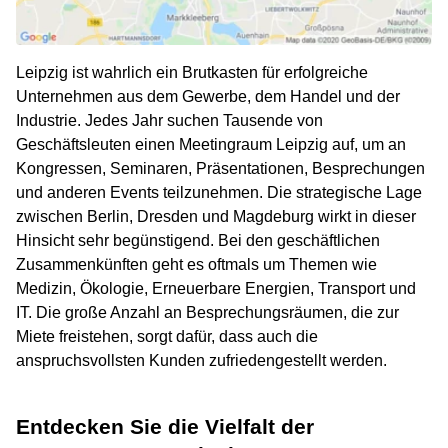
Leipzig ist wahrlich ein Brutkasten für erfolgreiche
Unternehmen aus dem Gewerbe, dem Handel und der
Industrie. Jedes Jahr suchen Tausende von
Geschäftsleuten einen Meetingraum Leipzig auf, um an
Kongressen, Seminaren, Präsentationen, Besprechungen
und anderen Events teilzunehmen. Die strategische Lage
zwischen Berlin, Dresden und Magdeburg wirkt in dieser
Hinsicht sehr begünstigend. Bei den geschäftlichen
Zusammenkünften geht es oftmals um Themen wie
Medizin, Ökologie, Erneuerbare Energien, Transport und
IT. Die große Anzahl an Besprechungsräumen, die zur
Miete freistehen, sorgt dafür, dass auch die
anspruchsvollsten Kunden zufriedengestellt werden.
Entdecken Sie die Vielfalt der