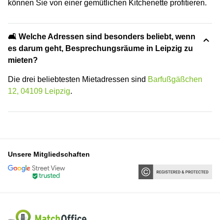
können Sie von einer gemütlichen Kitchenette profitieren.
🛋️ Welche Adressen sind besonders beliebt, wenn
es darum geht, Besprechungsräume in Leipzig zu
mieten?
Die drei beliebtesten Mietadressen sind
Barfußgäßchen
12, 04109 Leipzig
.
Unsere Mitgliedschaften