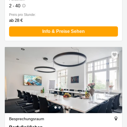
2 - 40
Preis pro Stunde:
ab 28 €
Info & Preise Sehen
Besprechungsraum