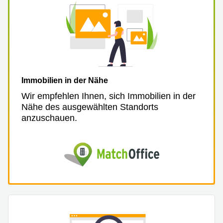
Immobilien in der Nähe
Wir empfehlen Ihnen, sich Immobilien in der
Nähe des ausgewählten Standorts
anzuschauen.