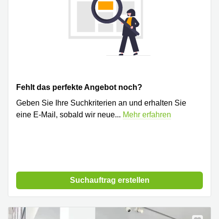
Fehlt das perfekte Angebot noch?
Geben Sie Ihre Suchkriterien an und erhalten Sie
eine E-Mail, sobald wir neue
...
Mehr erfahren
Suchauftrag erstellen