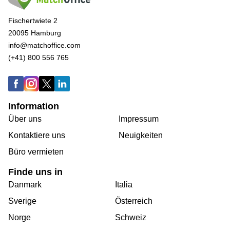
Fischertwiete 2
20095 Hamburg
info@matchoffice.com
(+41) 800 556 765
Information
Über uns
Impressum
Kontaktiere uns
Neuigkeiten
Büro vermieten
Finde uns in
Danmark
Italia
Sverige
Österreich
Norge
Schweiz