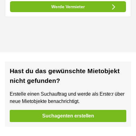
Werde Vermieter
Hast du das gewünschte Mietobjekt
nicht gefunden?
Erstelle einen Suchauftrag und werde als Erste:r über
neue Mietobjekte benachrichtigt.
Suchagenten erstellen