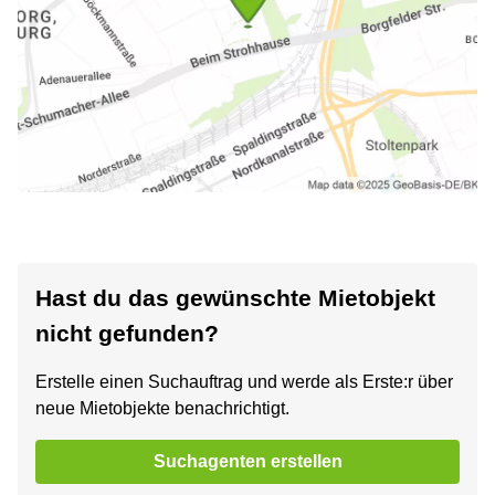
Hast du das gewünschte Mietobjekt
nicht gefunden?
Erstelle einen Suchauftrag und werde als Erste:r über
neue Mietobjekte benachrichtigt.
Suchagenten erstellen