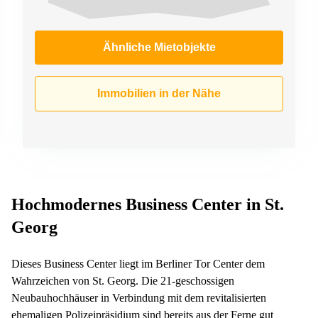
Ähnliche Mietobjekte
Immobilien in der Nähe
Hochmodernes Business Center in St.
Georg
Dieses Business Center liegt im Berliner Tor Center dem
Wahrzeichen von St. Georg. Die 21-geschossigen
Neubauhochhäuser in Verbindung mit dem revitalisierten
ehemaligen Polizeipräsidium sind bereits aus der Ferne gut