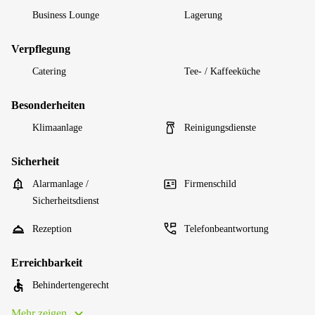
Business Lounge
Lagerung
Verpflegung
Catering
Tee- / Kaffeeküche
Besonderheiten
Klimaanlage
Reinigungsdienste
Sicherheit
Alarmanlage /
Firmenschild
Sicherheitsdienst
Rezeption
Telefonbeantwortung
Erreichbarkeit
Behindertengerecht
Mehr zeigen