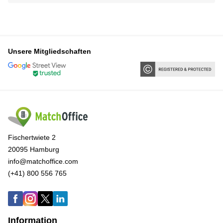
Unsere Mitgliedschaften
Fischertwiete 2
20095 Hamburg
info@matchoffice.com
(+41) 800 556 765
Information