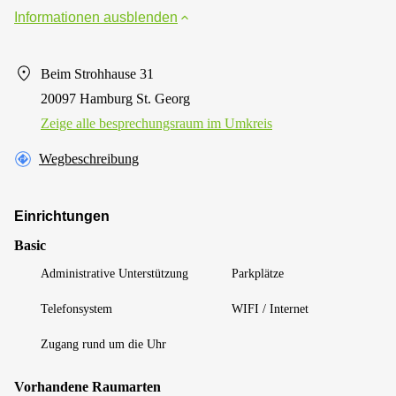
Informationen ausblenden
Beim Strohhause 31
20097 Hamburg St. Georg
Zeige alle besprechungsraum im Umkreis
Wegbeschreibung
Einrichtungen
Basic
Administrative Unterstützung
Parkplätze
Telefonsystem
WIFI / Internet
Zugang rund um die Uhr
Vorhandene Raumarten