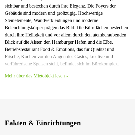
sichtbar und bestechen durch ihre Eleganz. Die Foyers der
Gebäude sind modern und großzügig. Hochwertige
Steinelemente, Wandverkleidungen und moderne
Beleuchtungskörper prägen das Bild. Die Büroflächen bestechen
durch ihre Helligkeit und vor allem durch den atemberaubenden
Blick auf die Alster, den Hamburger Hafen und die Elbe.
Betriebsrestaurant Food & Emotions, das für Qualität und
Frische, Kochen vor den Augen des Gastes, kreative und
verführerische Speisen steht, befindet sich im Bürokomplex.
Mehr über das Mietobjekt lesen
Fakten & Einrichtungen