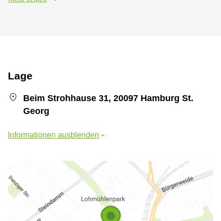
Lage
Beim Strohhause 31, 20097 Hamburg St.
Georg
Informationen ausblenden