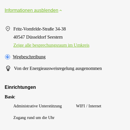
Informationen ausblenden
Fritz-Vomfelde-Straße 34-38
40547 Düsseldorf Seestern
Zeige alle besprechungsraum im Umkreis
Wegbeschreibung
Von der Energieausweisregelung ausgenommen
Einrichtungen
Basic
Administrative Unterstützung
WIFI / Internet
Zugang rund um die Uhr