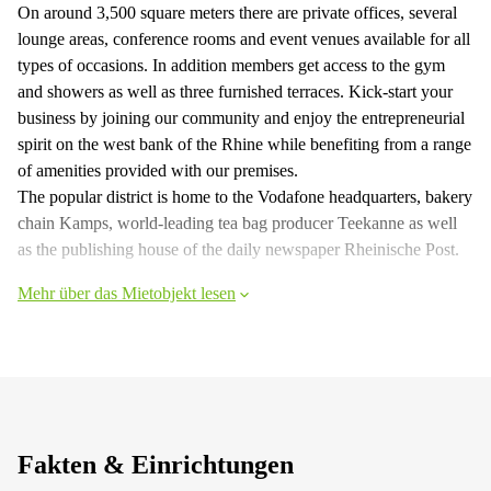
On around 3,500 square meters there are private offices, several
lounge areas, conference rooms and event venues available for all
types of occasions. In addition members get access to the gym
and showers as well as three furnished terraces. Kick-start your
business by joining our community and enjoy the entrepreneurial
spirit on the west bank of the Rhine while benefiting from a range
of amenities provided with our premises.
The popular district is home to the Vodafone headquarters, bakery
chain Kamps, world-leading tea bag producer Teekanne as well
as the publishing house of the daily newspaper Rheinische Post.
Mehr über das Mietobjekt lesen
Fakten & Einrichtungen