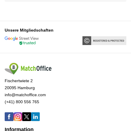
Unsere Mitgliedschaften
Fischertwiete 2
20095 Hamburg
info@matchoffice.com
(+41) 800 556 765
Information