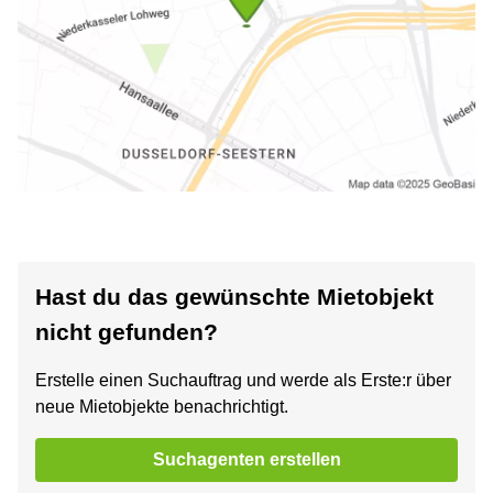
Hast du das gewünschte Mietobjekt
nicht gefunden?
Erstelle einen Suchauftrag und werde als Erste:r über
neue Mietobjekte benachrichtigt.
Suchagenten erstellen