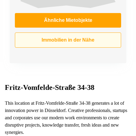
Ähnliche Mietobjekte
Immobilien in der Nähe
Fritz-Vomfelde-Straße 34-38
This location at Fritz-Vomfelde-Straße 34-38 generates a lot of
innovation power in Düsseldorf. Creative professionals, startups
and corporates use our modern work environments to create
disruptive projects, knowledge transfer, fresh ideas and new
synergies.