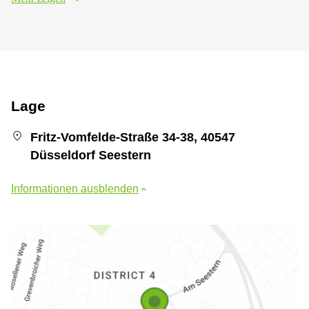
Lage
Fritz-Vomfelde-Straße 34-38, 40547
Düsseldorf Seestern
Informationen ausblenden