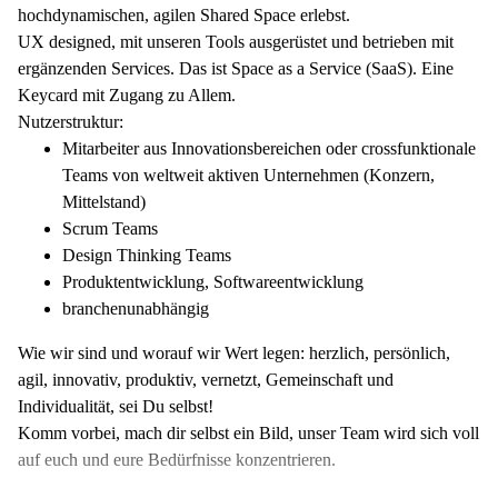
hochdynamischen, agilen Shared Space erlebst.
UX designed, mit unseren Tools ausgerüstet und betrieben mit
ergänzenden Services. Das ist Space as a Service (SaaS). Eine
Keycard mit Zugang zu Allem.
Nutzerstruktur:
Mitarbeiter aus Innovationsbereichen oder crossfunktionale
Teams von weltweit aktiven Unternehmen (Konzern,
Mittelstand)
Scrum Teams
Design Thinking Teams
Produktentwicklung, Softwareentwicklung
branchenunabhängig
Wie wir sind und worauf wir Wert legen: herzlich, persönlich,
agil, innovativ, produktiv, vernetzt, Gemeinschaft und
Individualität, sei Du selbst!
Komm vorbei, mach dir selbst ein Bild, unser Team wird sich voll
auf euch und eure Bedürfnisse konzentrieren.