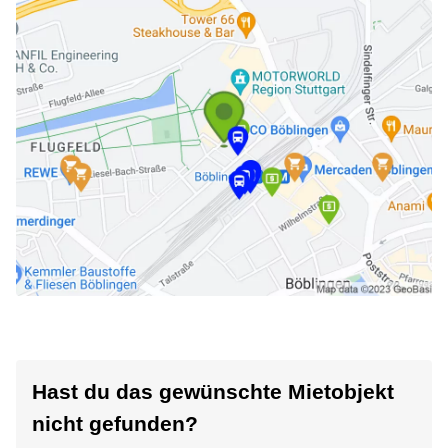
Hast du das gewünschte Mietobjekt
nicht gefunden?