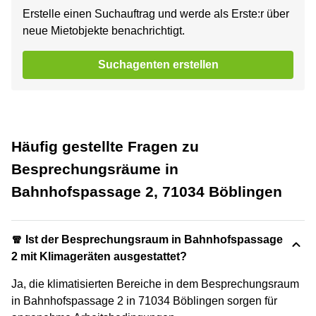
Erstelle einen Suchauftrag und werde als Erste:r über
neue Mietobjekte benachrichtigt.
Suchagenten erstellen
Häufig gestellte Fragen zu
Besprechungsräume in
Bahnhofspassage 2, 71034 Böblingen
🧣 Ist der Besprechungsraum in Bahnhofspassage
2 mit Klimageräten ausgestattet?
Ja, die klimatisierten Bereiche in dem Besprechungsraum
in Bahnhofspassage 2 in 71034 Böblingen sorgen für