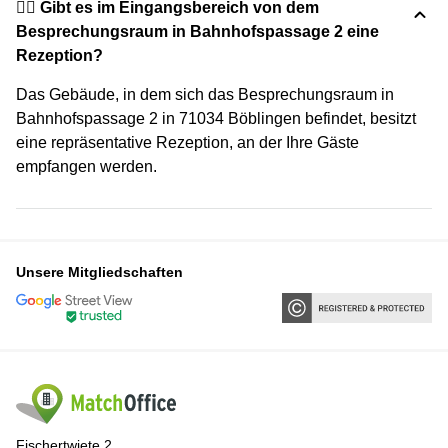
🙋‍♀️ Gibt es im Eingangsbereich von dem
Besprechungsraum in Bahnhofspassage 2 eine
Rezeption?
Das Gebäude, in dem sich das Besprechungsraum in
Bahnhofspassage 2 in 71034 Böblingen befindet, besitzt
eine repräsentative Rezeption, an der Ihre Gäste
empfangen werden.
Unsere Mitgliedschaften
Fischertwiete 2