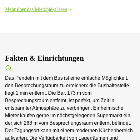
Mehr über das Mietobjekt lesen
Fakten & Einrichtungen
Das Pendeln mit dem Bus ist eine einfache Möglichkeit,
den Besprechungsraum zu erreichen: die Bushaltestelle
liegt 1 min entfernt. Die Bar, 173 m vom
Besprechungsraum entfernt, ist perfekt, um Zeit in
entspannter Atmosphäre zu verbringen. Einheimische
Mieter kaufen gerne im nächstgelegenen Supermarkt ein,
der sich 268 m vom Besprechungsraum entfernt befindet.
Der Tagungsort kann mit einem modernen Küchenbereich
aufwarten. Die Verfügbarkeit von Lagerräumen und