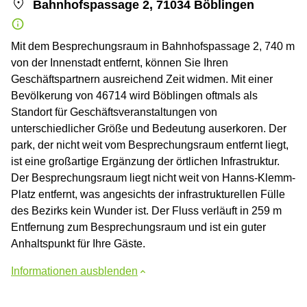
Bahnhofspassage 2, 71034 Böblingen
Mit dem Besprechungsraum in Bahnhofspassage 2, 740 m
von der Innenstadt entfernt, können Sie Ihren
Geschäftspartnern ausreichend Zeit widmen. Mit einer
Bevölkerung von 46714 wird Böblingen oftmals als
Standort für Geschäftsveranstaltungen von
unterschiedlicher Größe und Bedeutung auserkoren. Der
park, der nicht weit vom Besprechungsraum entfernt liegt,
ist eine großartige Ergänzung der örtlichen Infrastruktur.
Der Besprechungsraum liegt nicht weit von Hanns-Klemm-
Platz entfernt, was angesichts der infrastrukturellen Fülle
des Bezirks kein Wunder ist. Der Fluss verläuft in 259 m
Entfernung zum Besprechungsraum und ist ein guter
Anhaltspunkt für Ihre Gäste.
Informationen ausblenden