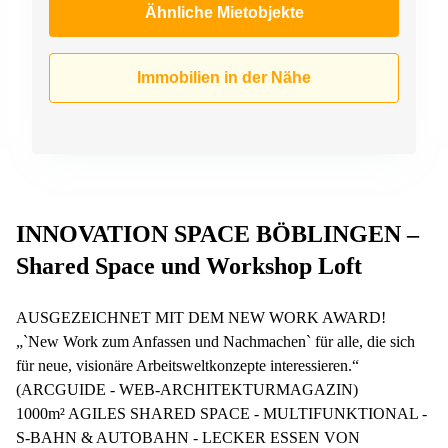
Ähnliche Mietobjekte
Immobilien in der Nähe
INNOVATION SPACE BÖBLINGEN –
Shared Space und Workshop Loft
AUSGEZEICHNET MIT DEM NEW WORK AWARD!
„`New Work zum Anfassen und Nachmachen` für alle, die sich
für neue, visionäre Arbeitsweltkonzepte interessieren.“
(ARCGUIDE - WEB-ARCHITEKTURMAGAZIN)
1000m² AGILES SHARED SPACE - MULTIFUNKTIONAL -
S-BAHN & AUTOBAHN - LECKER ESSEN VON