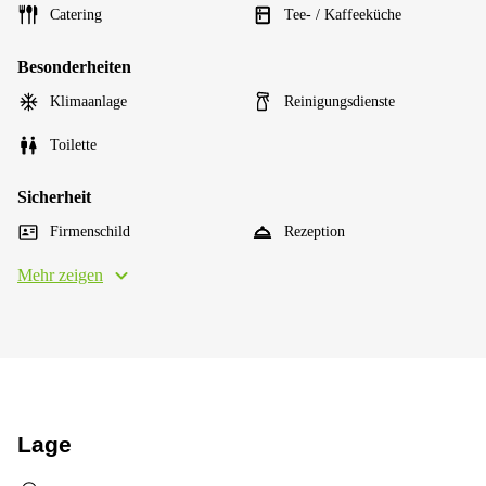
Catering
Tee- / Kaffeeküche
Besonderheiten
Klimaanlage
Reinigungsdienste
Toilette
Sicherheit
Firmenschild
Rezeption
Mehr zeigen
Lage