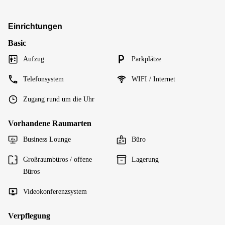
Einrichtungen
Basic
Aufzug
Parkplätze
Telefonsystem
WIFI / Internet
Zugang rund um die Uhr
Vorhandene Raumarten
Business Lounge
Büro
Großraumbüros / offene
Lagerung
Büros
Videokonferenzsystem
Verpflegung