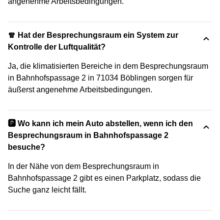
angenehme Arbeitsbedingungen.
🧣 Hat der Besprechungsraum ein System zur
Kontrolle der Luftqualität?
Ja, die klimatisierten Bereiche in dem Besprechungsraum
in Bahnhofspassage 2 in 71034 Böblingen sorgen für
äußerst angenehme Arbeitsbedingungen.
🅿️ Wo kann ich mein Auto abstellen, wenn ich den
Besprechungsraum in Bahnhofspassage 2
besuche?
In der Nähe von dem Besprechungsraum in
Bahnhofspassage 2 gibt es einen Parkplatz, sodass die
Suche ganz leicht fällt.