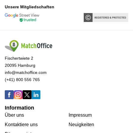
Unsere Mitgliedschaften
Fischertwiete 2
20095 Hamburg
info@matchoffice.com
(+41) 800 556 765
Information
Über uns
Impressum
Kontaktiere uns
Neuigkeiten