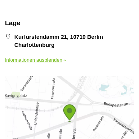
Lage
Kurfürstendamm 21, 10719 Berlin
Charlottenburg
Informationen ausblenden