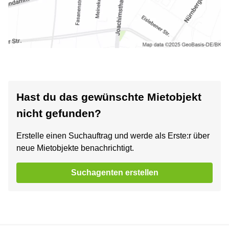
Hast du das gewünschte Mietobjekt
nicht gefunden?
Erstelle einen Suchauftrag und werde als Erste:r über
neue Mietobjekte benachrichtigt.
Suchagenten erstellen