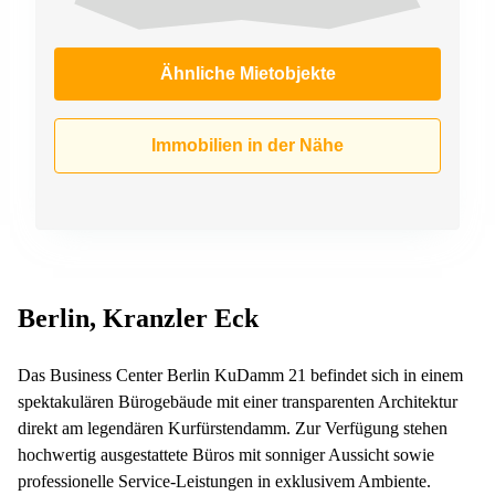
Ähnliche Mietobjekte
Immobilien in der Nähe
Berlin, Kranzler Eck
Das Business Center Berlin KuDamm 21 befindet sich in einem
spektakulären Bürogebäude mit einer transparenten Architektur
direkt am legendären Kurfürstendamm. Zur Verfügung stehen
hochwertig ausgestattete Büros mit sonniger Aussicht sowie
professionelle Service-Leistungen in exklusivem Ambiente.