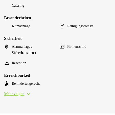
Catering
Besonderheiten
Klimaanlage
Reinigungsdienste
Sicherheit
Alarmanlage /
Firmenschild
Sicherheitsdienst
Rezeption
Erreichbarkeit
Behindertengerecht
Mehr zeigen