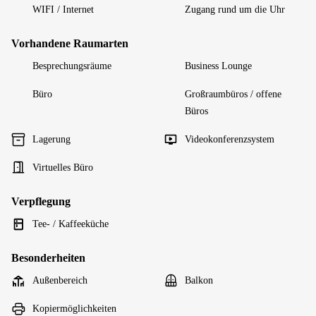
WIFI / Internet
Zugang rund um die Uhr
Vorhandene Raumarten
Besprechungsräume
Business Lounge
Büro
Großraumbüros / offene
Büros
Lagerung
Videokonferenzsystem
Virtuelles Büro
Verpflegung
Tee- / Kaffeeküche
Besonderheiten
Außenbereich
Balkon
Kopiermöglichkeiten