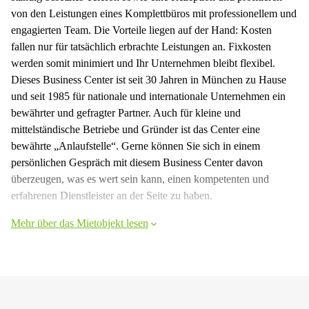
von den Leistungen eines Komplettbüros mit professionellem und
engagierten Team. Die Vorteile liegen auf der Hand: Kosten
fallen nur für tatsächlich erbrachte Leistungen an. Fixkosten
werden somit minimiert und Ihr Unternehmen bleibt flexibel.
Dieses Business Center ist seit 30 Jahren in München zu Hause
und seit 1985 für nationale und internationale Unternehmen ein
bewährter und gefragter Partner. Auch für kleine und
mittelständische Betriebe und Gründer ist das Center eine
bewährte „Anlaufstelle“. Gerne können Sie sich in einem
persönlichen Gespräch mit diesem Business Center davon
überzeugen, was es wert sein kann, einen kompetenten und
erfahrenen Dienstleister an der Seite zu haben.
Mehr über das Mietobjekt lesen