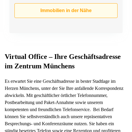
Immobilien in der Nähe
Virtual Office – Ihre Geschäftsadresse
im Zentrum Münchens
Es erwartet Sie eine Geschäftsadresse in bester Stadtlage im
Herzen Münchens, unter der Sie Ihre anfallende Korrespondenz
abwickeln. Mit geschäftlicher örtlicher Telefonnummer,
Postbearbeitung und Paket-Annahme sowie unserem
kompetenten und freundlichen Telefonservice. Bei Bedarf
können Sie selbstverständlich auch unsere repräsentativen
Besprechungs- und Konferenzräume nutzen. Sie haben ein
ständig besetztes Telefon sowie eine Rezeption und profitieren