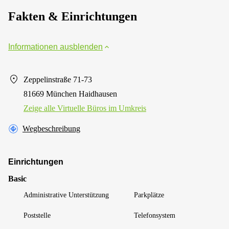
Fakten & Einrichtungen
Informationen ausblenden
Zeppelinstraße 71-73
81669 München Haidhausen
Zeige alle Virtuelle Büros im Umkreis
Wegbeschreibung
Einrichtungen
Basic
Administrative Unterstützung
Parkplätze
Poststelle
Telefonsystem