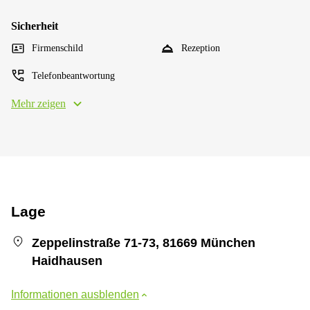
Sicherheit
Firmenschild
Rezeption
Telefonbeantwortung
Mehr zeigen
Lage
Zeppelinstraße 71-73, 81669 München
Haidhausen
Informationen ausblenden