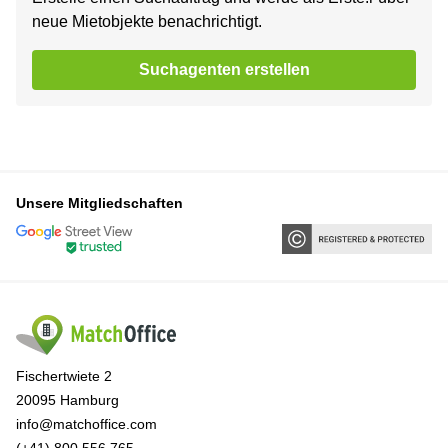
neue Mietobjekte benachrichtigt.
Suchagenten erstellen
Unsere Mitgliedschaften
Fischertwiete 2
20095 Hamburg
info@matchoffice.com