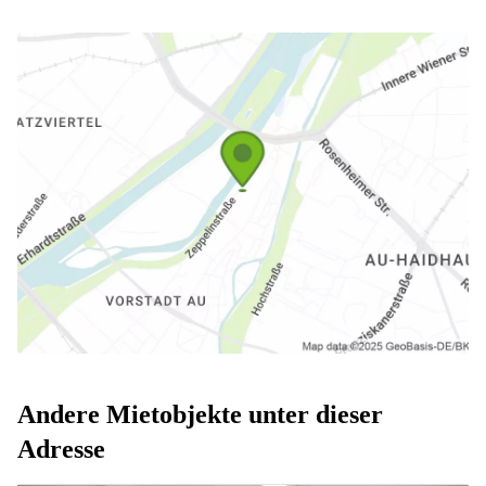
Andere Mietobjekte unter dieser
Adresse