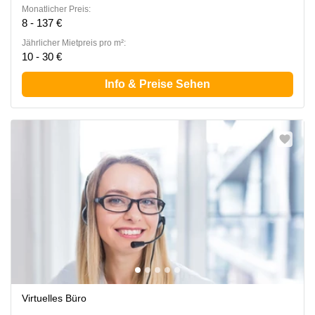
Monatlicher Preis:
8 - 137 €
Jährlicher Mietpreis pro m²:
10 - 30 €
Info & Preise Sehen
Virtuelles Büro