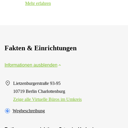
Mehr erfahren
Fakten & Einrichtungen
Informationen ausblenden
Lietzenburgerstraße 93-95
10719 Berlin Charlottenburg
Zeige alle Virtuelle Büros im Umkreis
Wegbeschreibung