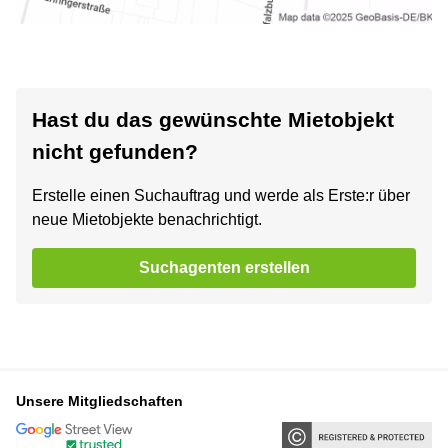
Hast du das gewünschte Mietobjekt
nicht gefunden?
Erstelle einen Suchauftrag und werde als Erste:r über
neue Mietobjekte benachrichtigt.
Suchagenten erstellen
Unsere Mitgliedschaften