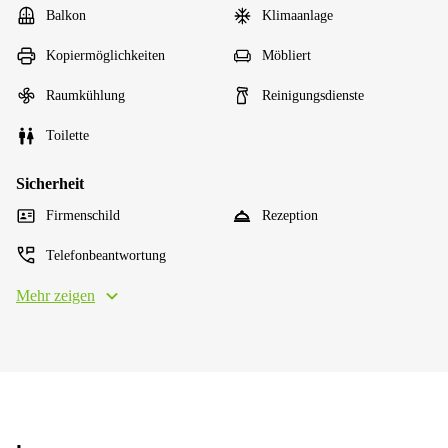
Balkon
Klimaanlage
Kopiermöglichkeiten
Möbliert
Raumkühlung
Reinigungsdienste
Toilette
Sicherheit
Firmenschild
Rezeption
Telefonbeantwortung
Mehr zeigen