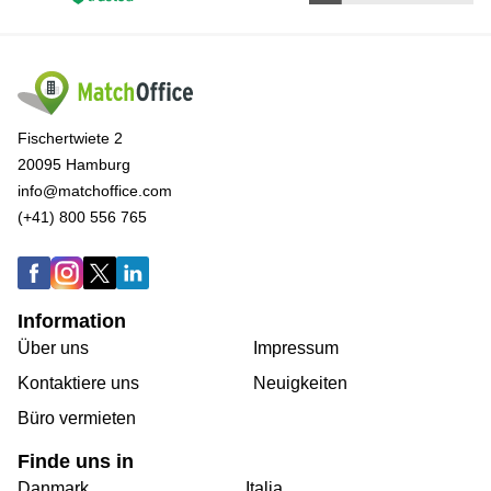
Fischertwiete 2
20095 Hamburg
info@matchoffice.com
(+41) 800 556 765
Information
Über uns
Impressum
Kontaktiere uns
Neuigkeiten
Büro vermieten
Finde uns in
Danmark
Italia