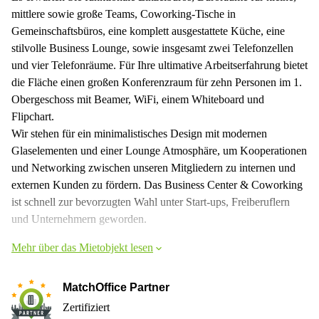
mittlere sowie große Teams, Coworking-Tische in
Gemeinschaftsbüros, eine komplett ausgestattete Küche, eine
stilvolle Business Lounge, sowie insgesamt zwei Telefonzellen
und vier Telefonräume. Für Ihre ultimative Arbeitserfahrung bietet
die Fläche einen großen Konferenzraum für zehn Personen im 1.
Obergeschoss mit Beamer, WiFi, einem Whiteboard und
Flipchart.
Wir stehen für ein minimalistisches Design mit modernen
Glaselementen und einer Lounge Atmosphäre, um Kooperationen
und Networking zwischen unseren Mitgliedern zu internen und
externen Kunden zu fördern. Das Business Center & Coworking
ist schnell zur bevorzugten Wahl unter Start-ups, Freiberuflern
und Unternehmern geworden.
Mehr über das Mietobjekt lesen
MatchOffice Partner
Zertifiziert