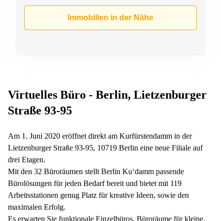
Immobilien in der Nähe
Virtuelles Büro - Berlin, Lietzenburger
Straße 93-95
Am 1. Juni 2020 eröffnet direkt am Kurfürstendamm in der
Lietzenburger Straße 93-95, 10719 Berlin eine neue Filiale auf
drei Etagen.
Mit den 32 Büroräumen stellt Berlin Ku‘damm passende
Bürolösungen für jeden Bedarf bereit und bietet mit 119
Arbeitsstationen genug Platz für kreative Ideen, sowie den
maximalen Erfolg.
Es erwarten Sie funktionale Einzelbüros, Büroräume für kleine,