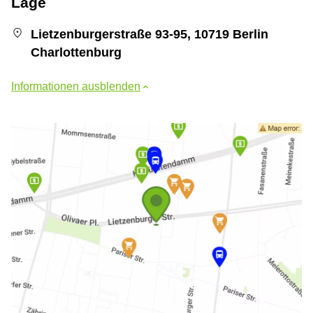
Lage
Lietzenburgerstraße 93-95, 10719 Berlin
Charlottenburg
Informationen ausblenden