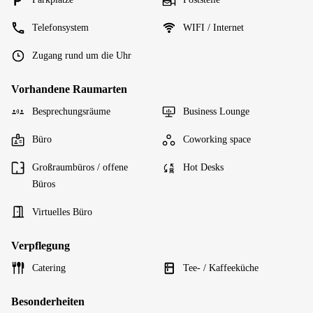
Telefonsystem
WIFI / Internet
Zugang rund um die Uhr
Vorhandene Raumarten
Besprechungsräume
Business Lounge
Büro
Coworking space
Großraumbüros / offene
Hot Desks
Büros
Virtuelles Büro
Verpflegung
Catering
Tee- / Kaffeeküche
Besonderheiten