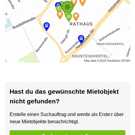
Hast du das gewünschte Mietobjekt
nicht gefunden?
Erstelle einen Suchauftrag und werde als Erste:r über
neue Mietobjekte benachrichtigt.