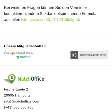
Bei weiteren Fragen können Sie den Vermieter
kontaktieren, indem Sie das entsprechende Formular
ausfüllen
Königstrasse 80, 70173 Stuttgart
.
Unsere Mitgliedschaften
Fischertwiete 2
20095 Hamburg
info@matchoffice.com
(+41) 800 556 765