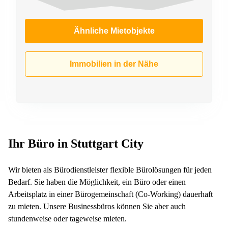
Ähnliche Mietobjekte
Immobilien in der Nähe
Ihr Büro in Stuttgart City
Wir bieten als Bürodienstleister flexible Bürolösungen für jeden
Bedarf. Sie haben die Möglichkeit, ein Büro oder einen
Arbeitsplatz in einer Bürogemeinschaft (Co-Working) dauerhaft
zu mieten. Unsere Businessbüros können Sie aber auch
stundenweise oder tageweise mieten.