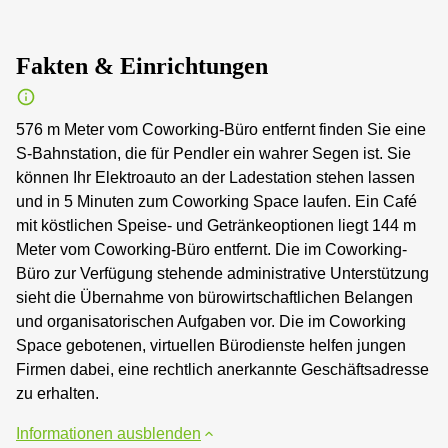
Fakten & Einrichtungen
576 m Meter vom Coworking-Büro entfernt finden Sie eine
S-Bahnstation, die für Pendler ein wahrer Segen ist. Sie
können Ihr Elektroauto an der Ladestation stehen lassen
und in 5 Minuten zum Coworking Space laufen. Ein Café
mit köstlichen Speise- und Getränkeoptionen liegt 144 m
Meter vom Coworking-Büro entfernt. Die im Coworking-
Büro zur Verfügung stehende administrative Unterstützung
sieht die Übernahme von bürowirtschaftlichen Belangen
und organisatorischen Aufgaben vor. Die im Coworking
Space gebotenen, virtuellen Bürodienste helfen jungen
Firmen dabei, eine rechtlich anerkannte Geschäftsadresse
zu erhalten.
Informationen ausblenden