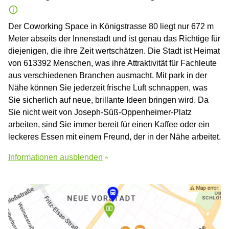
Der Coworking Space in Königstrasse 80 liegt nur 672 m
Meter abseits der Innenstadt und ist genau das Richtige für
diejenigen, die ihre Zeit wertschätzen. Die Stadt ist Heimat
von 613392 Menschen, was ihre Attraktivität für Fachleute
aus verschiedenen Branchen ausmacht. Mit park in der
Nähe können Sie jederzeit frische Luft schnappen, was
Sie sicherlich auf neue, brillante Ideen bringen wird. Da
Sie nicht weit von Joseph-Süß-Oppenheimer-Platz
arbeiten, sind Sie immer bereit für einen Kaffee oder ein
leckeres Essen mit einem Freund, der in der Nähe arbeitet.
Informationen ausblenden