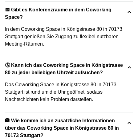
📅 Gibt es Konferenzräume in dem Coworking
Space?
In dem Coworking Space in Königstrasse 80 in 70173
Stuttgart genießen Sie Zugang zu flexibel nutzbaren
Meeting-Räumen.
🕓 Kann ich das Coworking Space in Königstrasse
80 zu jeder beliebigen Uhrzeit aufsuchen?
Das Coworking Space in Königstrasse 80 in 70173
Stuttgart ist rund um die Uhr geöffnet, sodass
Nachtschichten kein Problem darstellen.
🏦 Wie komme ich an zusätzliche Informationen
über das Coworking Space in Königstrasse 80 in
70173 Stuttgart?