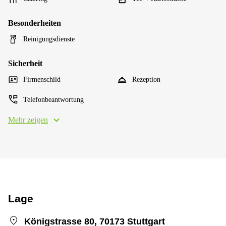
Besonderheiten
Reinigungsdienste
Sicherheit
Firmenschild
Rezeption
Telefonbeantwortung
Mehr zeigen
Lage
Königstrasse 80, 70173 Stuttgart