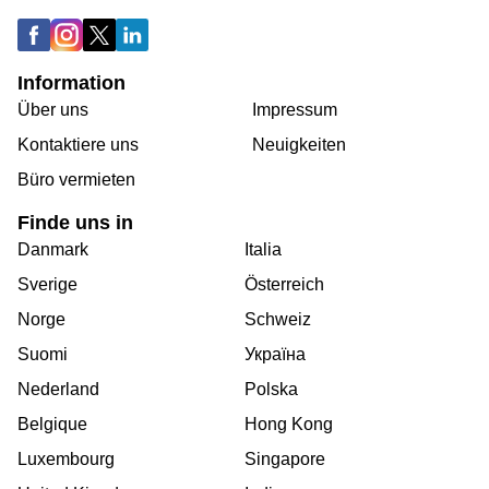
Information
Über uns
Impressum
Kontaktiere uns
Neuigkeiten
Büro vermieten
Finde uns in
Danmark
Italia
Sverige
Österreich
Norge
Schweiz
Suomi
Україна
Nederland
Polska
Belgique
Hong Kong
Luxembourg
Singapore