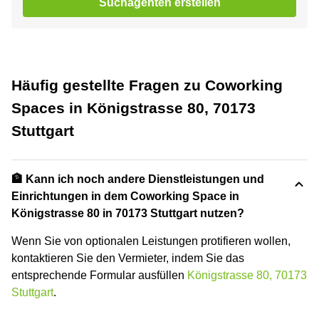
Suchagenten erstellen
Häufig gestellte Fragen zu Coworking
Spaces in Königstrasse 80, 70173
Stuttgart
🏦 Kann ich noch andere Dienstleistungen und
Einrichtungen in dem Coworking Space in
Königstrasse 80 in 70173 Stuttgart nutzen?
Wenn Sie von optionalen Leistungen protifieren wollen,
kontaktieren Sie den Vermieter, indem Sie das
entsprechende Formular ausfüllen
Königstrasse 80, 70173
Stuttgart
.