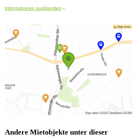
Informationen ausblenden
Andere Mietobjekte unter dieser