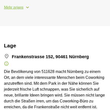
Mehr zeigen
Lage
Frankenstrasse 152, 90461 Nürnberg
Die Bevölkerung von 511628 macht Nürnberg zu einem
Ort, an dem viele interessante Menschen beim Coworking
anzutreffen sind. Mit dem Park in der Nähe können Sie
jederzeit frische Luft schnappen, was Sie sicherlich auf
neue, brillante Ideen bringen wird. Sie müssen nicht lange
durch die Straßen irren, um das Coworking-Büro zu
erreichen, da die Frankenstraße nicht weit entfernt ist.