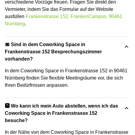
verschiedene Vorzüge freuen. Fragen Sie direkt den
Vermieter, indem Sie das Formular auf der Website
ausfüllen
Frankenstrasse 152, FrankenCampus, 90461
Nürnberg
.
📅 Sind in dem Coworking Space in
Frankenstrasse 152 Besprechungszimmer
vorhanden?
In dem Coworking Space in Frankenstrasse 152 in 90461
Nürnberg finden Sie flexible Meetingräume vor, die sich
Ihren Bedürfnissen anpassen.
🅿️ Wo kann ich mein Auto abstellen, wenn ich das
Coworking Space in Frankenstrasse 152
besuche?
In der Nähe von dem Coworking Space in Frankenstrasse