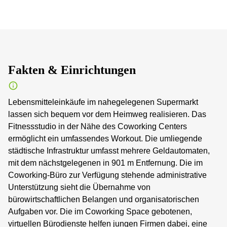
Fakten & Einrichtungen
Lebensmitteleinkäufe im nahegelegenen Supermarkt
lassen sich bequem vor dem Heimweg realisieren. Das
Fitnessstudio in der Nähe des Coworking Centers
ermöglicht ein umfassendes Workout. Die umliegende
städtische Infrastruktur umfasst mehrere Geldautomaten,
mit dem nächstgelegenen in 901 m Entfernung. Die im
Coworking-Büro zur Verfügung stehende administrative
Unterstützung sieht die Übernahme von
bürowirtschaftlichen Belangen und organisatorischen
Aufgaben vor. Die im Coworking Space gebotenen,
virtuellen Bürodienste helfen jungen Firmen dabei, eine