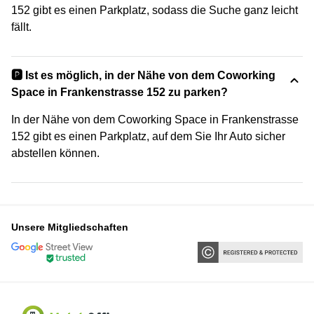
152 gibt es einen Parkplatz, sodass die Suche ganz leicht
fällt.
🅿️ Ist es möglich, in der Nähe von dem Coworking
Space in Frankenstrasse 152 zu parken?
In der Nähe von dem Coworking Space in Frankenstrasse
152 gibt es einen Parkplatz, auf dem Sie Ihr Auto sicher
abstellen können.
Unsere Mitgliedschaften