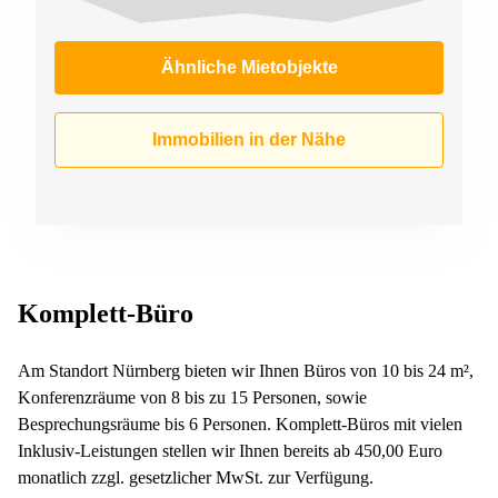
Ähnliche Mietobjekte
Immobilien in der Nähe
Komplett-Büro
Am Standort Nürnberg bieten wir Ihnen Büros von 10 bis 24 m²,
Konferenzräume von 8 bis zu 15 Personen, sowie
Besprechungsräume bis 6 Personen. Komplett-Büros mit vielen
Inklusiv-Leistungen stellen wir Ihnen bereits ab 450,00 Euro
monatlich zzgl. gesetzlicher MwSt. zur Verfügung.