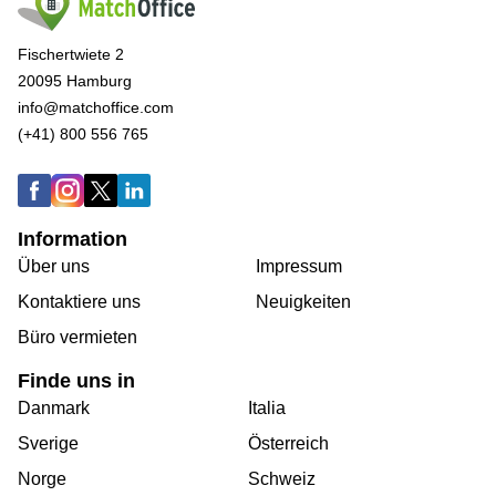
Fischertwiete 2
20095 Hamburg
info@matchoffice.com
(+41) 800 556 765
Information
Über uns
Impressum
Kontaktiere uns
Neuigkeiten
Büro vermieten
Finde uns in
Danmark
Italia
Sverige
Österreich
Norge
Schweiz