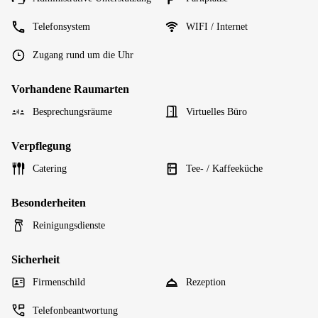
Telefonsystem
WIFI / Internet
Zugang rund um die Uhr
Vorhandene Raumarten
Besprechungsräume
Virtuelles Büro
Verpflegung
Catering
Tee- / Kaffeeküche
Besonderheiten
Reinigungsdienste
Sicherheit
Firmenschild
Rezeption
Telefonbeantwortung