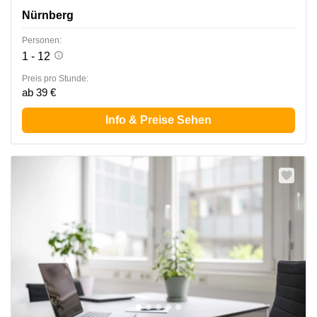
Nürnberg
Personen:
1 - 12
Preis pro Stunde:
ab 39 €
Info & Preise Sehen