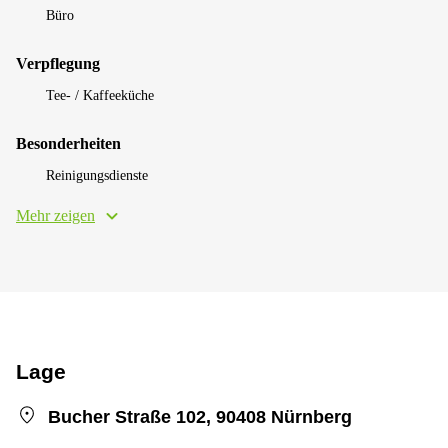
Büro
Verpflegung
Tee- / Kaffeeküche
Besonderheiten
Reinigungsdienste
Mehr zeigen
Lage
Bucher Straße 102, 90408 Nürnberg