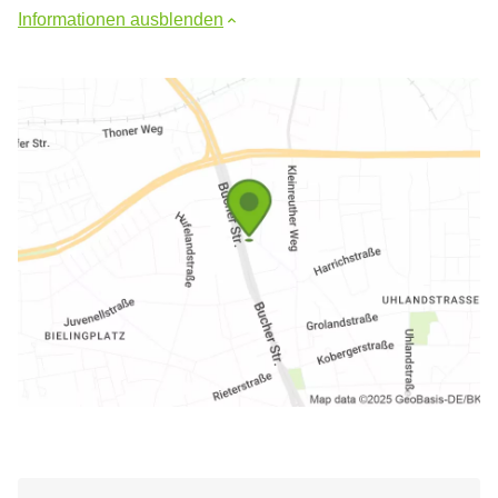
Informationen ausblenden