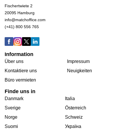
Fischertwiete 2
20095 Hamburg
info@matchoffice.com
(+41) 800 556 765
Information
Über uns
Impressum
Kontaktiere uns
Neuigkeiten
Büro vermieten
Finde uns in
Danmark
Italia
Sverige
Österreich
Norge
Schweiz
Suomi
Україна