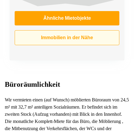
Ähnliche Mietobjekte
Immobilien in der Nähe
Büroräumlichkeit
Wir vermieten einen (auf Wunsch) möblierten Büroraum von 24,5
m² mit 32,7 m² anteiligen Sozialräumen. Er befindet sich im
zweiten Stock (Aufzug vorhanden) mit Blick in den Innenhof.
Die monatliche Komplett-Miete für das Büro, die Möblierung ,
die Mitbenutzung der Verkehrsflächen, der WCs und der