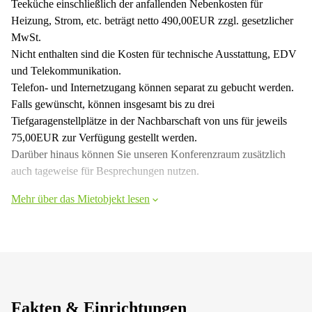
Teeküche einschließlich der anfallenden Nebenkosten für
Heizung, Strom, etc. beträgt netto 490,00EUR zzgl. gesetzlicher
MwSt.
Nicht enthalten sind die Kosten für technische Ausstattung, EDV
und Telekommunikation.
Telefon- und Internetzugang können separat zu gebucht werden.
Falls gewünscht, können insgesamt bis zu drei
Tiefgaragenstellplätze in der Nachbarschaft von uns für jeweils
75,00EUR zur Verfügung gestellt werden.
Darüber hinaus können Sie unseren Konferenzraum zusätzlich
auch tageweise für Besprechungen nutzen.
Mehr über das Mietobjekt lesen
Fakten & Einrichtungen