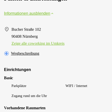
Informationen ausblenden
Bucher Straße 102
90408 Nürnberg
Zeige alle сoworking im Umkreis
Wegbeschreibung
Einrichtungen
Basic
Parkplätze
WIFI / Internet
Zugang rund um die Uhr
Vorhandene Raumarten