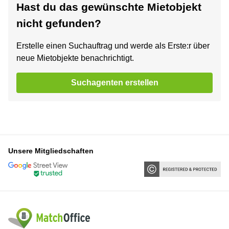
Hast du das gewünschte Mietobjekt
nicht gefunden?
Erstelle einen Suchauftrag und werde als Erste:r über
neue Mietobjekte benachrichtigt.
Suchagenten erstellen
Unsere Mitgliedschaften