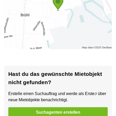
Hast du das gewünschte Mietobjekt
nicht gefunden?
Erstelle einen Suchauftrag und werde als Erste:r über
neue Mietobjekte benachrichtigt.
Suchagenten erstellen