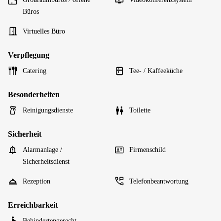
Büros
Virtuelles Büro
Verpflegung
Catering
Tee- / Kaffeeküche
Besonderheiten
Reinigungsdienste
Toilette
Sicherheit
Alarmanlage /
Firmenschild
Sicherheitsdienst
Rezeption
Telefonbeantwortung
Erreichbarkeit
Behindertengerecht