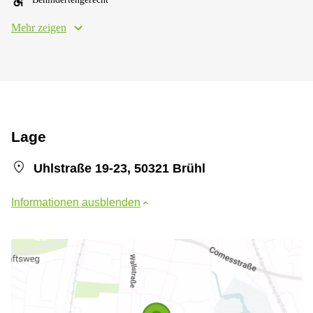
Mehr zeigen
Lage
Uhlstraße 19-23, 50321 Brühl
Informationen ausblenden