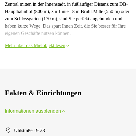
Zentral mitten in der Innenstadt, in fußläufiger Distanz zum DB-
Hauptbahnhof (800 m), zur Linie 18 in Brühl-Mitte (550 m) oder
zum Schlossgarten (170 m), sind Sie perfekt angebunden und
haben kurze Wege. Das spart Ihnen Zeit, die Sie besser für Ihre
eigenen Geschäfte nutzen können.
Mehr über das Mietobjekt lesen
Fakten & Einrichtungen
Informationen ausblenden
Uhlstraße 19-23