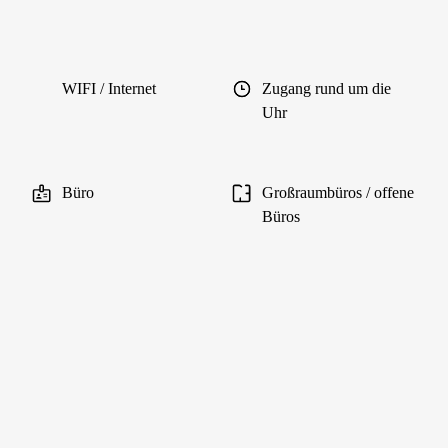
WIFI / Internet
Zugang rund um die
Uhr
Büro
Großraumbüros / offene
Büros