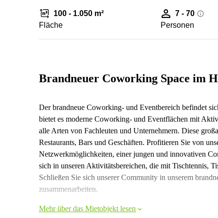
100 - 1.050 m²
7 - 70
Fläche
Personen
Brandneuer Coworking Space im H
Der brandneue Coworking- und Eventbereich befindet sich
bietet es moderne Coworking- und Eventflächen mit Aktiv
alle Arten von Fachleuten und Unternehmern. Diese großar
Restaurants, Bars und Geschäften. Profitieren Sie von uns
Netzwerkmöglichkeiten, einer jungen und innovativen Co
sich in unseren Aktivitätsbereichen, die mit Tischtennis, T
Schließen Sie sich unserer Community in unserem brandn
zusammenarbeiten.
Mehr über das Mietobjekt lesen