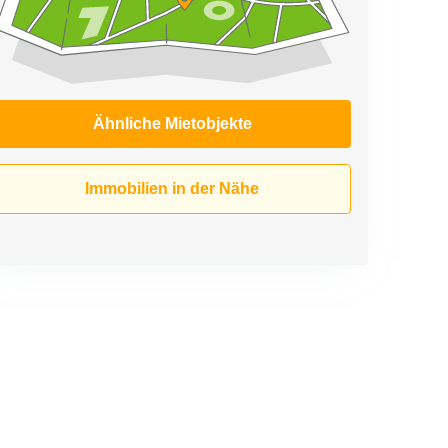
Ähnliche Mietobjekte
Immobilien in der Nähe