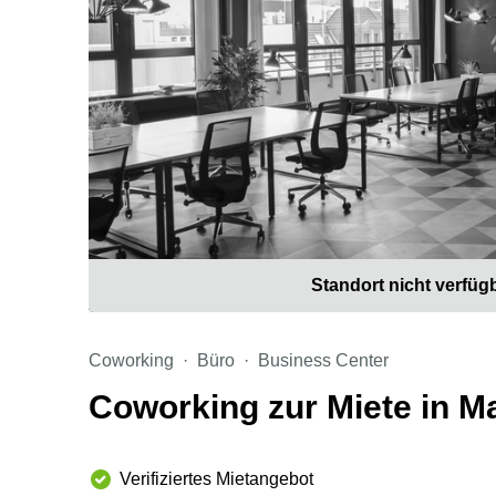
Standort nicht verfüg
Coworking
Büro
Business Center
Coworking zur Miete in M
Verifiziertes Mietangebot