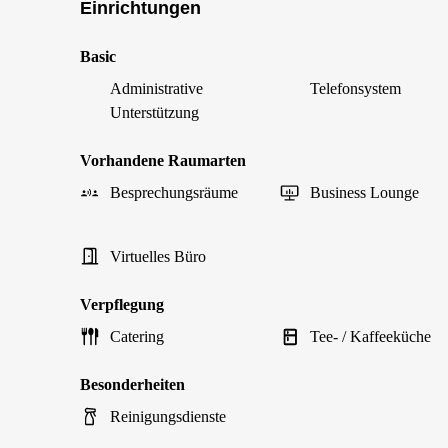
Einrichtungen
Basic
Administrative
Telefonsystem
Unterstützung
Vorhandene Raumarten
Besprechungsräume
Business Lounge
Virtuelles Büro
Verpflegung
Catering
Tee- / Kaffeeküche
Besonderheiten
Reinigungsdienste