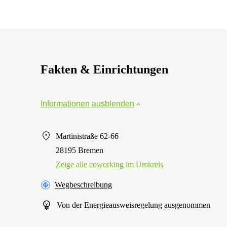
Fakten & Einrichtungen
Informationen ausblenden
Martinistraße 62-66
28195 Bremen
Zeige alle сoworking im Umkreis
Wegbeschreibung
Von der Energieausweisregelung ausgenommen