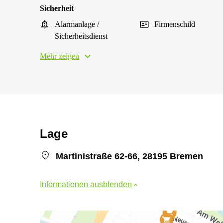
Sicherheit
Alarmanlage /
Firmenschild
Sicherheitsdienst
Mehr zeigen
Lage
Martinistraße 62-66, 28195 Bremen
Informationen ausblenden