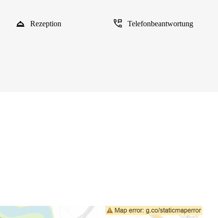
Rezeption
Telefonbeantwortung