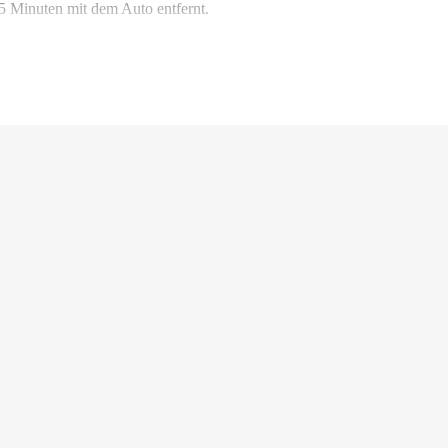
 5 Minuten mit dem Auto entfernt.