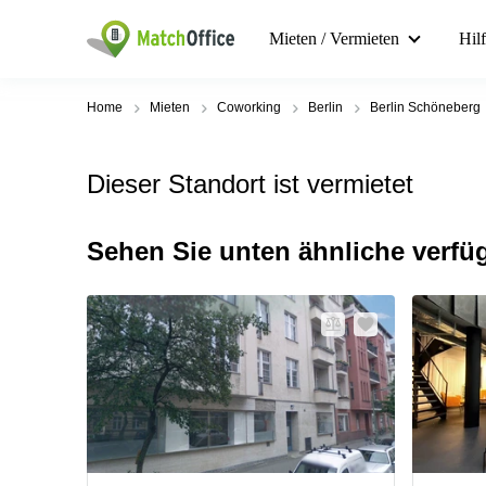
Mieten / Vermieten
Hil
Home
Mieten
Coworking
Berlin
Berlin Schöneberg
Dieser Standort ist vermietet
Sehen Sie unten ähnliche verfü