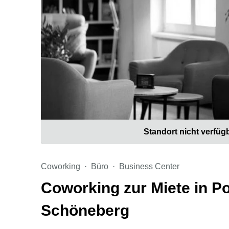
Standort nicht verfüg
Coworking
Büro
Business Center
Coworking zur Miete in Po
Schöneberg