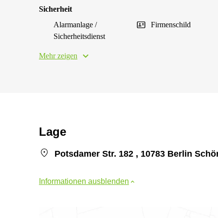
Sicherheit
Alarmanlage /
Firmenschild
Sicherheitsdienst
Mehr zeigen
Lage
Potsdamer Str. 182 , 10783 Berlin Sch
Informationen ausblenden