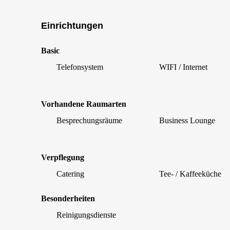
Einrichtungen
Basic
Telefonsystem
WIFI / Internet
Vorhandene Raumarten
Besprechungsräume
Business Lounge
Verpflegung
Catering
Tee- / Kaffeeküche
Besonderheiten
Reinigungsdienste