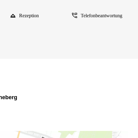
Rezeption
Telefonbeantwortung
öneberg