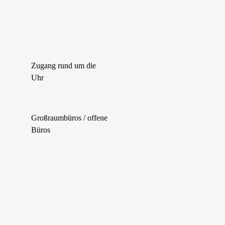
Zugang rund um die
Uhr
Großraumbüros / offene
Büros