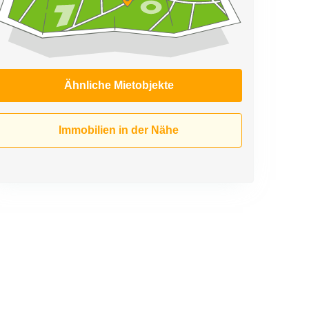
Ähnliche Mietobjekte
Immobilien in der Nähe