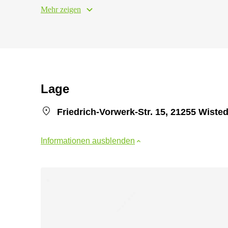
Mehr zeigen
Lage
Friedrich-Vorwerk-Str. 15, 21255 Wisted
Informationen ausblenden