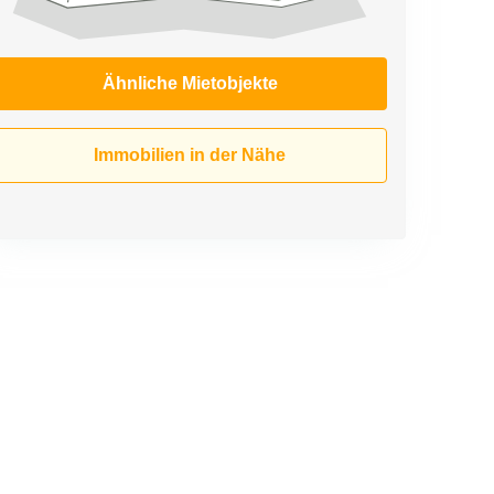
Ähnliche Mietobjekte
Immobilien in der Nähe