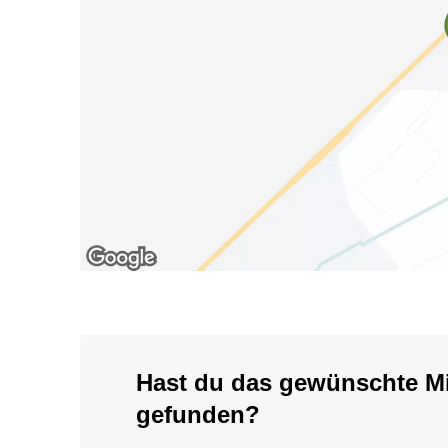
Hast du das gewünschte Mi
gefunden?