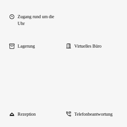
Zugang rund um die
Uhr
Lagerung
Virtuelles Büro
Rezeption
Telefonbeantwortung