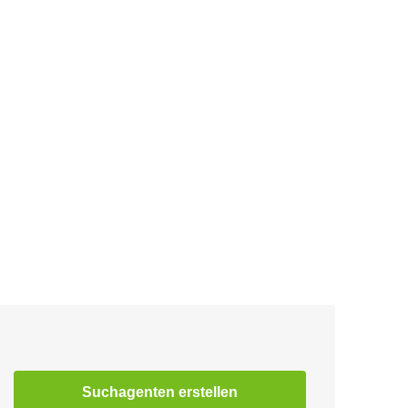
Suchagenten erstellen