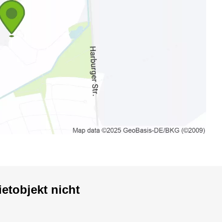
etobjekt nicht