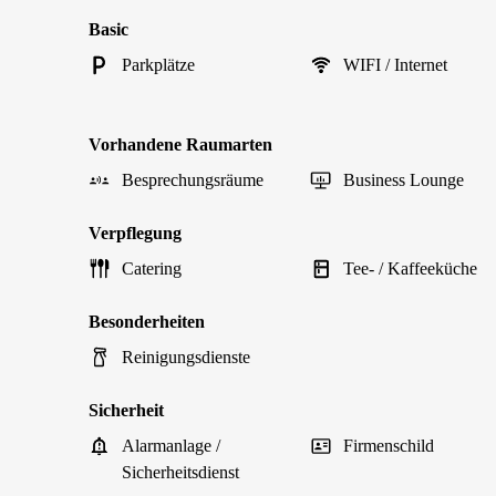
Basic
Parkplätze
WIFI / Internet
Vorhandene Raumarten
Besprechungsräume
Business Lounge
Verpflegung
Catering
Tee- / Kaffeeküche
Besonderheiten
Reinigungsdienste
Sicherheit
Alarmanlage /
Firmenschild
Sicherheitsdienst