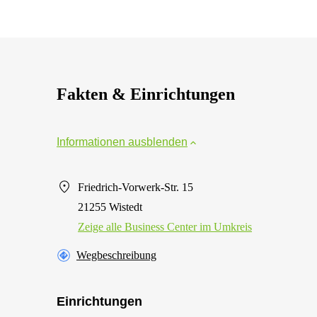
Fakten & Einrichtungen
Informationen ausblenden
Friedrich-Vorwerk-Str. 15
21255 Wistedt
Zeige alle Business Center im Umkreis
Wegbeschreibung
Einrichtungen