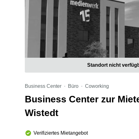
Standort nicht verfüg
Business Center
Büro
Coworking
Business Center zur Miete
Wistedt
Verifiziertes Mietangebot