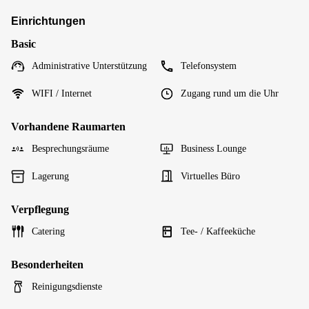
Einrichtungen
Basic
Administrative Unterstützung
Telefonsystem
WIFI / Internet
Zugang rund um die Uhr
Vorhandene Raumarten
Besprechungsräume
Business Lounge
Lagerung
Virtuelles Büro
Verpflegung
Catering
Tee- / Kaffeeküche
Besonderheiten
Reinigungsdienste