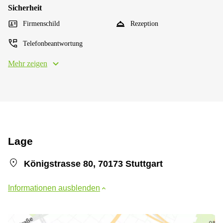
Sicherheit
Firmenschild
Rezeption
Telefonbeantwortung
Mehr zeigen
Lage
Königstrasse 80, 70173 Stuttgart
Informationen ausblenden