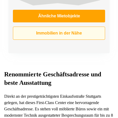
Ähnliche Mietobjekte
Immobilien in der Nähe
Renommierte Geschäftsadresse und
beste Ausstattung
Direkt an der prestigeträchtigsten Einkaufsstraße Stuttgarts
gelegen, hat dieses First-Class Center eine hervorragende
Geschäftsadresse. Es stehen voll möblierte Büros sowie ein mit
modernster Technik ausgestatteter Besprechungsraum für bis zu 8