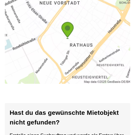
Hast du das gewünschte Mietobjekt
nicht gefunden?