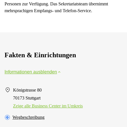
Personen zur Verfügung. Das Sekretariatsteam übernimmt
mehrsprachigen Empfangs- und Telefon-Service.
Fakten & Einrichtungen
Informationen ausblenden
Königstrasse 80
70173 Stuttgart
Zeige alle Business Center im Umkreis
Wegbeschreibung