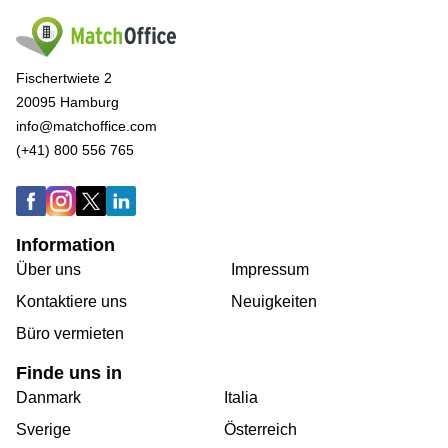
Fischertwiete 2
20095 Hamburg
info@matchoffice.com
(+41) 800 556 765
Information
Über uns
Impressum
Kontaktiere uns
Neuigkeiten
Büro vermieten
Finde uns in
Danmark
Italia
Sverige
Österreich