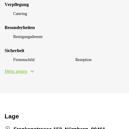
Verpflegung
Catering
Besonderheiten
Reinigungsdienste
Sicherheit
Firmenschild
Rezeption
Mehr zeigen
Lage