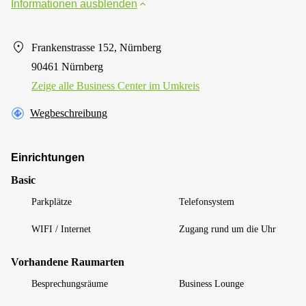
Informationen ausblenden
Frankenstrasse 152, Nürnberg
90461 Nürnberg
Zeige alle Business Center im Umkreis
Wegbeschreibung
Einrichtungen
Basic
Parkplätze
Telefonsystem
WIFI / Internet
Zugang rund um die Uhr
Vorhandene Raumarten
Besprechungsräume
Business Lounge