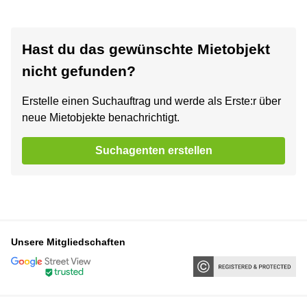
Hast du das gewünschte Mietobjekt
nicht gefunden?
Erstelle einen Suchauftrag und werde als Erste:r über
neue Mietobjekte benachrichtigt.
Suchagenten erstellen
Unsere Mitgliedschaften