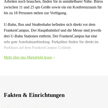
Arbeiten noch brauchen, finden Sie in unmittelbarer Nähe. Büros
zwischen 11 und 25 qm Größe sowie ein ein Konferenzraum für
bis zu 18 Personen stehen zur Verfügung.
U-Bahn, Bus und Straßenbahn befinden sich direkt vor dem
FrankenCampus. Der Hauptbahnhof und die Messe sind jeweils
drei U-Bahn Stationen entfernt. Der FrankenCampus hat eine
sehr gute Autobahnanbindung. Parkplätze finden Sie direkt im
Parkhaus auf dem FrankenCampus Gelände.
Mehr über das Mietobjekt lesen
Fakten & Einrichtungen