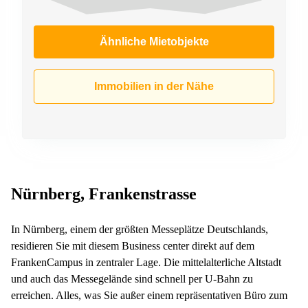
Ähnliche Mietobjekte
Immobilien in der Nähe
Nürnberg, Frankenstrasse
In Nürnberg, einem der größten Messeplätze Deutschlands,
residieren Sie mit diesem Business center direkt auf dem
FrankenCampus in zentraler Lage. Die mittelalterliche Altstadt
und auch das Messegelände sind schnell per U-Bahn zu
erreichen. Alles, was Sie außer einem repräsentativen Büro zum