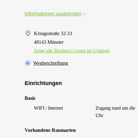
Informationen ausblenden
Königsstraße 32-33
48143 Münster
Zeige alle Business Center im Umkreis
Wegbeschreibung
Einrichtungen
Basic
WIFI / Internet
Zugang rund um die
Uhr
Vorhandene Raumarten