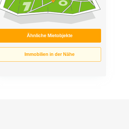
Ähnliche Mietobjekte
Immobilien in der Nähe