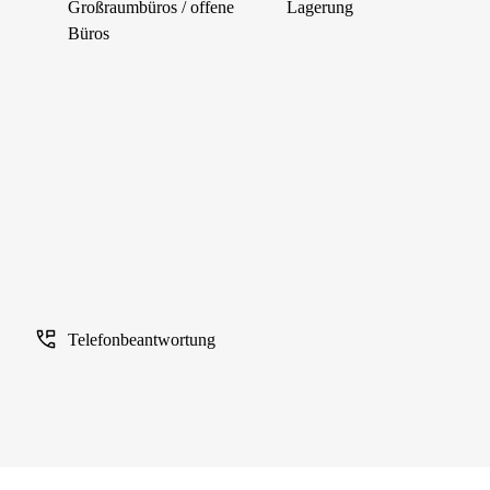
Großraumbüros / offene
Lagerung
Büros
Telefonbeantwortung