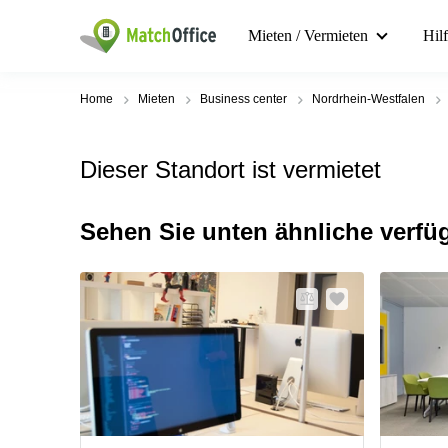
Mieten / Vermieten
Hil
Home
Mieten
Business center
Nordrhein-Westfalen
Dieser Standort ist vermietet
Sehen Sie unten ähnliche verfü