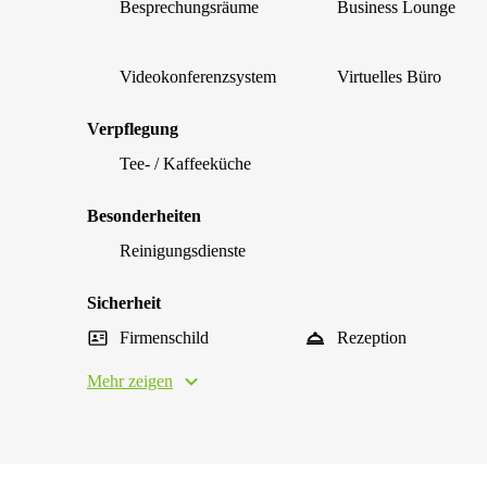
Besprechungsräume
Business Lounge
Videokonferenzsystem
Virtuelles Büro
Verpflegung
Tee- / Kaffeeküche
Besonderheiten
Reinigungsdienste
Sicherheit
Firmenschild
Rezeption
Mehr zeigen