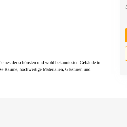
uf eines der schönsten und wohl bekanntesten Gebäude in
e Räume, hochwertige Materialien, Glastüren und