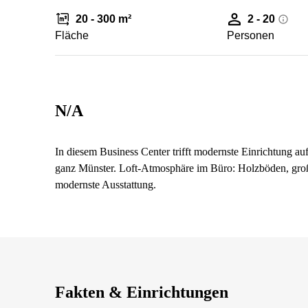
20 - 300 m²
2 - 20
Fläche
Personen
N/A
In diesem Business Center trifft modernste Einrichtung a
ganz Münster. Loft-Atmosphäre im Büro: Holzböden, groß
modernste Ausstattung.
Fakten & Einrichtungen