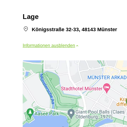
Lage
Königsstraße 32-33, 48143 Münster
Informationen ausblenden