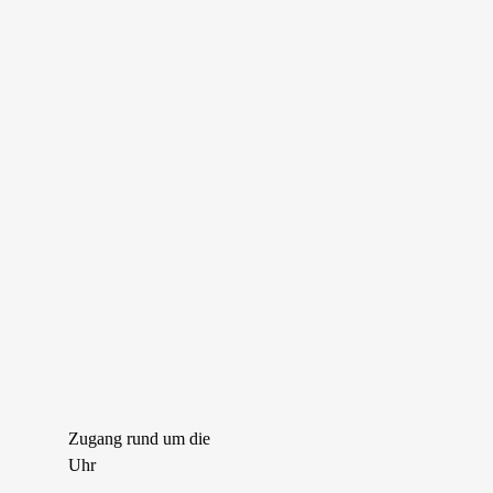
Zugang rund um die
Uhr