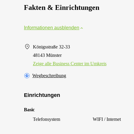
Fakten & Einrichtungen
Informationen ausblenden
Königsstraße 32-33
48143 Münster
Zeige alle Business Center im Umkreis
Wegbeschreibung
Einrichtungen
Basic
Telefonsystem
WIFI / Internet