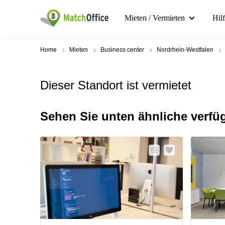
Mieten / Vermieten
Hil
Home
Mieten
Business center
Nordrhein-Westfalen
Dieser Standort ist vermietet
Sehen Sie unten ähnliche verfü