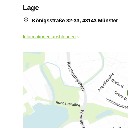
Lage
Königsstraße 32-33, 48143 Münster
Informationen ausblenden