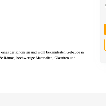
uf eines der schönsten und wohl bekanntesten Gebäude in
e Räume, hochwertige Materialien, Glastüren und