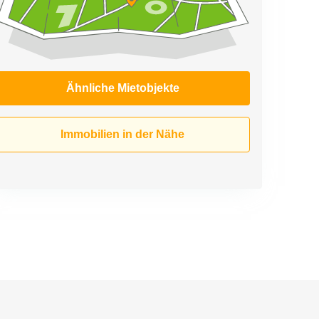
Ähnliche Mietobjekte
Immobilien in der Nähe