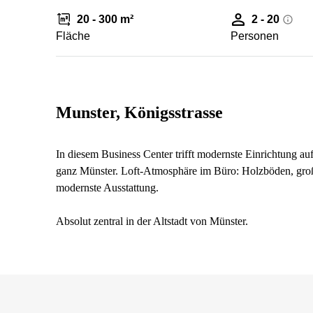
20 - 300 m²
2 - 20
Fläche
Personen
Munster, Königsstrasse
In diesem Business Center trifft modernste Einrichtung a
ganz Münster. Loft-Atmosphäre im Büro: Holzböden, groß
modernste Ausstattung.
Absolut zentral in der Altstadt von Münster.