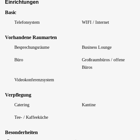
Einrichtungen
Basic
Telefonsystem
WIFI / Internet
Vorhandene Raumarten
Besprechungsräume
Business Lounge
Büro
Großraumbüros / offene
Büros
Videokonferenzsystem
Verpflegung
Catering
Kantine
Tee- / Kaffeeküche
Besonderheiten