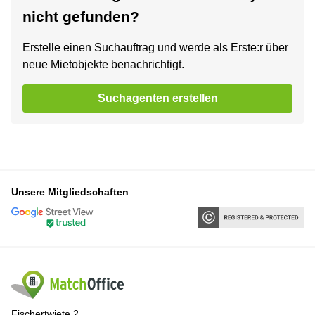
nicht gefunden?
Erstelle einen Suchauftrag und werde als Erste:r über
neue Mietobjekte benachrichtigt.
Suchagenten erstellen
Unsere Mitgliedschaften
Fischertwiete 2