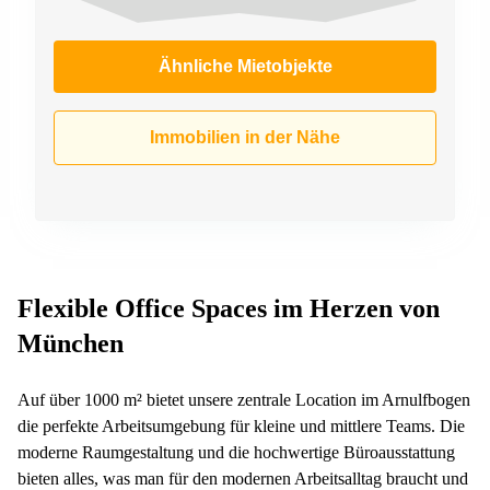
Ähnliche Mietobjekte
Immobilien in der Nähe
Flexible Office Spaces im Herzen von
München
Auf über 1000 m² bietet unsere zentrale Location im Arnulfbogen
die perfekte Arbeitsumgebung für kleine und mittlere Teams. Die
moderne Raumgestaltung und die hochwertige Büroausstattung
bieten alles, was man für den modernen Arbeitsalltag braucht und