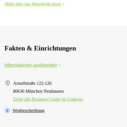
Mehr über das Mietobjekt lesen
Fakten & Einrichtungen
Informationen ausblenden
Arnulfstraße 122-126
80636 München Neuhausen
Zeige alle Business Center im Umkreis
Wegbeschreibung