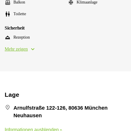
Balkon
Klimaanlage
Toilette
Sicherheit
Rezeption
Mehr zeigen
Lage
Arnulfstraße 122-126, 80636 München
Neuhausen
Informationen ausblenden