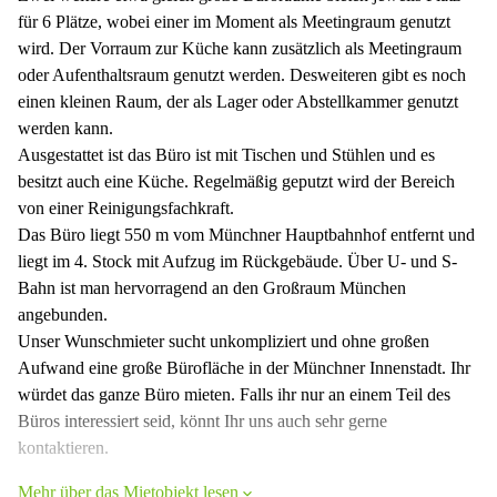
für 6 Plätze, wobei einer im Moment als Meetingraum genutzt
wird. Der Vorraum zur Küche kann zusätzlich als Meetingraum
oder Aufenthaltsraum genutzt werden. Desweiteren gibt es noch
einen kleinen Raum, der als Lager oder Abstellkammer genutzt
werden kann.
Ausgestattet ist das Büro ist mit Tischen und Stühlen und es
besitzt auch eine Küche. Regelmäßig geputzt wird der Bereich
von einer Reinigungsfachkraft.
Das Büro liegt 550 m vom Münchner Hauptbahnhof entfernt und
liegt im 4. Stock mit Aufzug im Rückgebäude. Über U- und S-
Bahn ist man hervorragend an den Großraum München
angebunden.
Unser Wunschmieter sucht unkompliziert und ohne großen
Aufwand eine große Bürofläche in der Münchner Innenstadt. Ihr
würdet das ganze Büro mieten. Falls ihr nur an einem Teil des
Büros interessiert seid, könnt Ihr uns auch sehr gerne
kontaktieren.
Mehr über das Mietobjekt lesen