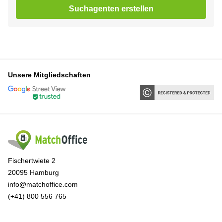
Suchagenten erstellen
Unsere Mitgliedschaften
Fischertwiete 2
20095 Hamburg
info@matchoffice.com
(+41) 800 556 765