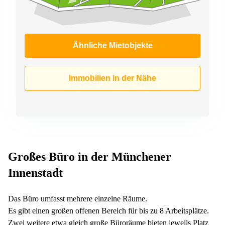
Ähnliche Mietobjekte
Immobilien in der Nähe
Großes Büro in der Münchener
Innenstadt
Das Büro umfasst mehrere einzelne Räume.
Es gibt einen großen offenen Bereich für bis zu 8 Arbeitsplätze.
Zwei weitere etwa gleich große Büroräume bieten jeweils Platz