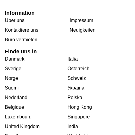
Information
Über uns
Impressum
Kontaktiere uns
Neuigkeiten
Büro vermieten
Finde uns in
Danmark
Italia
Sverige
Österreich
Norge
Schweiz
Suomi
Україна
Nederland
Polska
Belgique
Hong Kong
Luxembourg
Singapore
United Kingdom
India