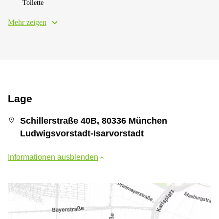
Toilette
Mehr zeigen
Lage
Schillerstraße 40B, 80336 München
Ludwigsvorstadt-Isarvorstadt
Informationen ausblenden