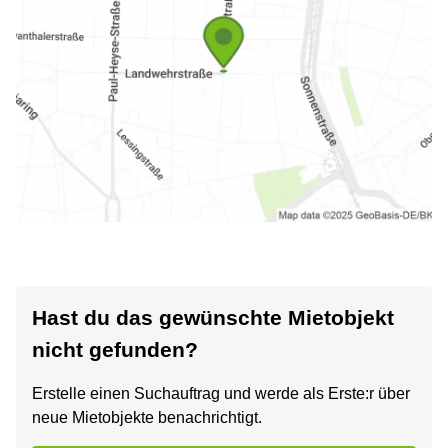
Hast du das gewünschte Mietobjekt
nicht gefunden?
Erstelle einen Suchauftrag und werde als Erste:r über
neue Mietobjekte benachrichtigt.