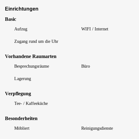
Einrichtungen
Basic
Aufzug
WIFI / Internet
Zugang rund um die Uhr
Vorhandene Raumarten
Besprechungsräume
Büro
Lagerung
Verpflegung
Tee- / Kaffeeküche
Besonderheiten
Möbliert
Reinigungsdienste