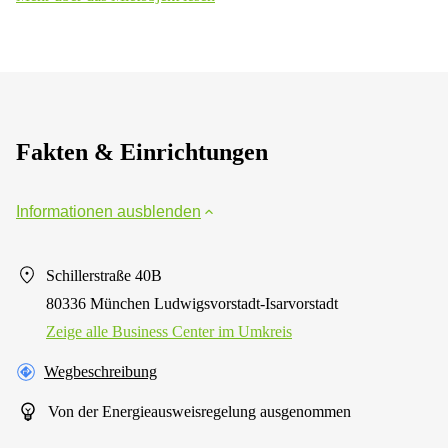
Fakten & Einrichtungen
Informationen ausblenden
Schillerstraße 40B
80336 München Ludwigsvorstadt-Isarvorstadt
Zeige alle Business Center im Umkreis
Wegbeschreibung
Von der Energieausweisregelung ausgenommen