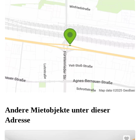
Andere Mietobjekte unter dieser
Adresse