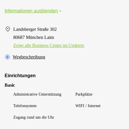
Informationen ausblenden
Landsberger Straße 302
80687 München Laim
Zeige alle Business Center im Umkreis
Wegbeschreibung
Einrichtungen
Basic
Administrative Unterstützung
Parkplätze
Telefonsystem
WIFI / Internet
Zugang rund um die Uhr