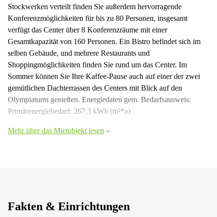
Stockwerken verteilt finden Sie außerdem hervorragende
Konferenzmöglichkeiten für bis zu 80 Personen, insgesamt
verfügt das Center über 8 Konferenzräume mit einer
Gesamtkapazität von 160 Personen. Ein Bistro befindet sich im
selben Gebäude, und mehrere Restaurants und
Shoppingmöglichkeiten finden Sie rund um das Center. Im
Sommer können Sie Ihre Kaffee-Pause auch auf einer der zwei
gemütlichen Dachterrassen des Centers mit Blick auf den
Olympiaturm genießen. Energiedaten gem. Bedarfsausweis:
Primärenergiebedarf: 267,3 kWh (m²*a)
Mehr über das Mietobjekt lesen
Fakten & Einrichtungen