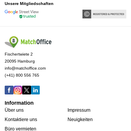
Unsere Mitgliedschaften
Fischertwiete 2
20095 Hamburg
info@matchoffice.com
(+41) 800 556 765
Information
Über uns
Impressum
Kontaktiere uns
Neuigkeiten
Büro vermieten