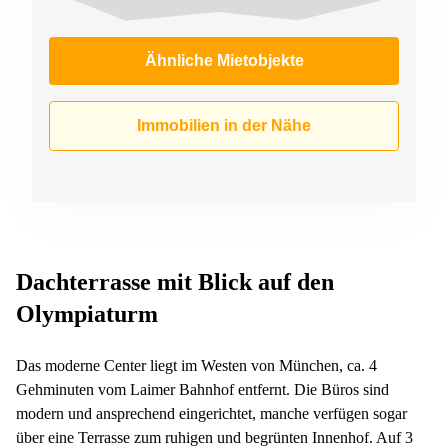
Ähnliche Mietobjekte
Immobilien in der Nähe
Dachterrasse mit Blick auf den
Olympiaturm
Das moderne Center liegt im Westen von München, ca. 4
Gehminuten vom Laimer Bahnhof entfernt. Die Büros sind
modern und ansprechend eingerichtet, manche verfügen sogar
über eine Terrasse zum ruhigen und begrünten Innenhof. Auf 3