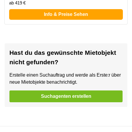
ab 419 €
Info & Preise Sehen
Hast du das gewünschte Mietobjekt
nicht gefunden?
Erstelle einen Suchauftrag und werde als Erste:r über
neue Mietobjekte benachrichtigt.
Suchagenten erstellen