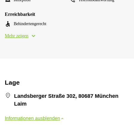
Erreichbarkeit
Behindertengerecht
Mehr zeigen
Lage
Landsberger Straße 302, 80687 München
Laim
Informationen ausblenden