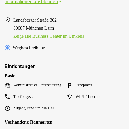
Informationen ausblenden
Landsberger Straße 302
80687 München Laim
Zeige alle Business Center im Umkreis
Wegbeschreibung
Einrichtungen
Basic
Administrative Unterstützung
Parkplätze
Telefonsystem
WIFI / Internet
Zugang rund um die Uhr
Vorhandene Raumarten