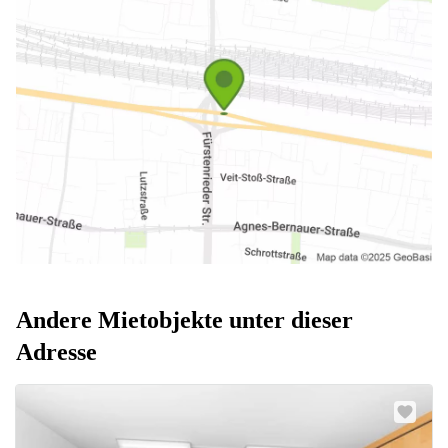
Andere Mietobjekte unter dieser
Adresse