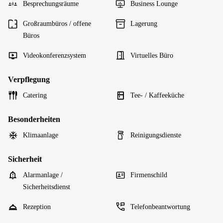
Besprechungsräume
Business Lounge
Großraumbüros / offene
Lagerung
Büros
Videokonferenzsystem
Virtuelles Büro
Verpflegung
Catering
Tee- / Kaffeeküche
Besonderheiten
Klimaanlage
Reinigungsdienste
Sicherheit
Alarmanlage /
Firmenschild
Sicherheitsdienst
Rezeption
Telefonbeantwortung