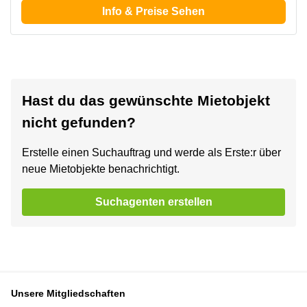
Info & Preise Sehen
Hast du das gewünschte Mietobjekt
nicht gefunden?
Erstelle einen Suchauftrag und werde als Erste:r über
neue Mietobjekte benachrichtigt.
Suchagenten erstellen
Unsere Mitgliedschaften