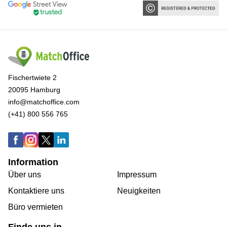
Fischertwiete 2
20095 Hamburg
info@matchoffice.com
(+41) 800 556 765
Information
Über uns
Impressum
Kontaktiere uns
Neuigkeiten
Büro vermieten