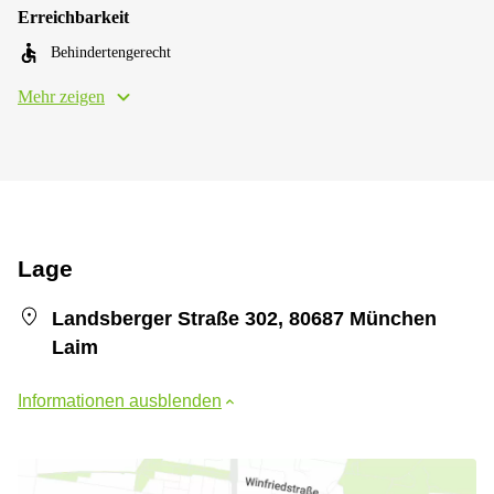
Erreichbarkeit
Behindertengerecht
Mehr zeigen
Lage
Landsberger Straße 302, 80687 München
Laim
Informationen ausblenden