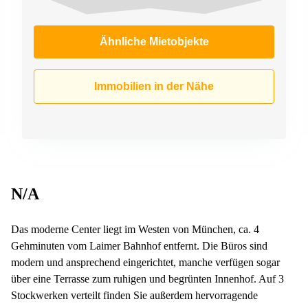
Ähnliche Mietobjekte
Immobilien in der Nähe
N/A
Das moderne Center liegt im Westen von München, ca. 4
Gehminuten vom Laimer Bahnhof entfernt. Die Büros sind
modern und ansprechend eingerichtet, manche verfügen sogar
über eine Terrasse zum ruhigen und begrünten Innenhof. Auf 3
Stockwerken verteilt finden Sie außerdem hervorragende