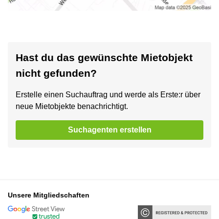
Hast du das gewünschte Mietobjekt
nicht gefunden?
Erstelle einen Suchauftrag und werde als Erste:r über
neue Mietobjekte benachrichtigt.
Suchagenten erstellen
Unsere Mitgliedschaften