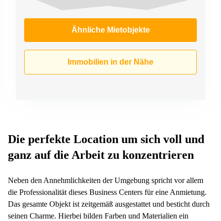
Ähnliche Mietobjekte
Immobilien in der Nähe
Die perfekte Location um sich voll und
ganz auf die Arbeit zu konzentrieren
Neben den Annehmlichkeiten der Umgebung spricht vor allem
die Professionalität dieses Business Centers für eine Anmietung.
Das gesamte Objekt ist zeitgemäß ausgestattet und besticht durch
seinen Charme. Hierbei bilden Farben und Materialien ein