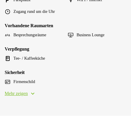
Zugang rund um die Uhr
Vorhandene Raumarten
Besprechungsräume
Business Lounge
Verpflegung
Tee- / Kaffeeküche
Sicherheit
Firmenschild
Mehr zeigen