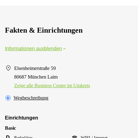
Fakten & Einrichtungen
Informationen ausblenden
Elsenheimerstraße 59
80687 München Laim
Zeige alle Business Center im Umkreis
Wegbeschreibung
Einrichtungen
Basic
Parkplätze
WIFI / Internet