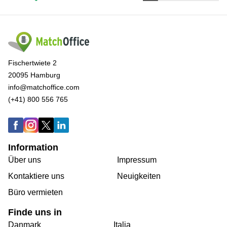
Fischertwiete 2
20095 Hamburg
info@matchoffice.com
(+41) 800 556 765
Information
Über uns
Impressum
Kontaktiere uns
Neuigkeiten
Büro vermieten
Finde uns in
Danmark
Italia