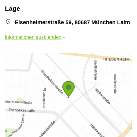
Lage
Elsenheimerstraße 59, 80687 München Laim
Informationen ausblenden