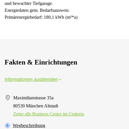
und bewachter Tiefgarage.
Energiedaten gem. Bedarfsausweis:
Primärenergiebedarf: 180,1 kWh (m²*a)
Fakten & Einrichtungen
Informationen ausblenden
Maximilianstrasse 35a
80539 München Altstadt
Zeige alle Business Center im Umkreis
Wegbeschreibung