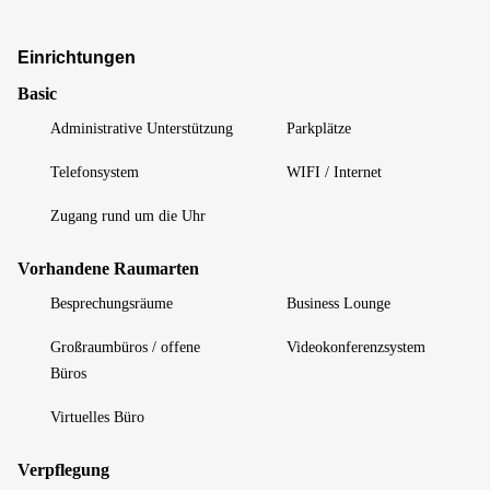
Einrichtungen
Basic
Administrative Unterstützung
Parkplätze
Telefonsystem
WIFI / Internet
Zugang rund um die Uhr
Vorhandene Raumarten
Besprechungsräume
Business Lounge
Großraumbüros / offene
Videokonferenzsystem
Büros
Virtuelles Büro
Verpflegung