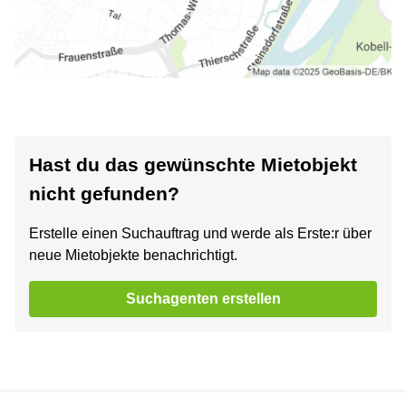
Hast du das gewünschte Mietobjekt
nicht gefunden?
Erstelle einen Suchauftrag und werde als Erste:r über
neue Mietobjekte benachrichtigt.
Suchagenten erstellen