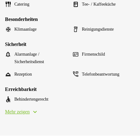
Catering
Tee- / Kaffeeküche
Besonderheiten
Klimaanlage
Reinigungsdienste
Sicherheit
Alarmanlage /
Firmenschild
Sicherheitsdienst
Rezeption
Telefonbeantwortung
Erreichbarkeit
Behindertengerecht
Mehr zeigen