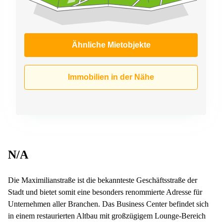
Ähnliche Mietobjekte
Immobilien in der Nähe
N/A
Die Maximilianstraße ist die bekannteste Geschäftsstraße der
Stadt und bietet somit eine besonders renommierte Adresse für
Unternehmen aller Branchen. Das Business Center befindet sich
in einem restaurierten Altbau mit großzügigem Lounge-Bereich