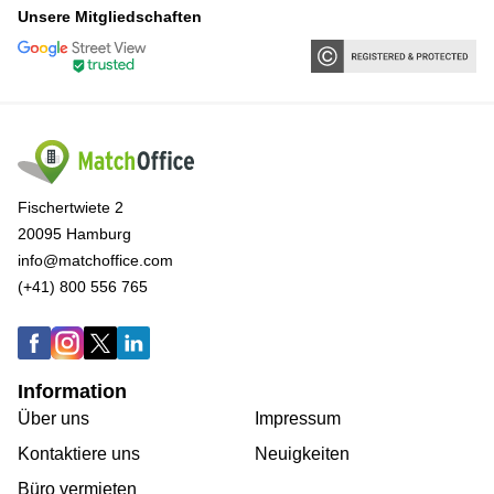
Unsere Mitgliedschaften
Fischertwiete 2
20095 Hamburg
info@matchoffice.com
(+41) 800 556 765
Information
Über uns
Impressum
Kontaktiere uns
Neuigkeiten
Büro vermieten