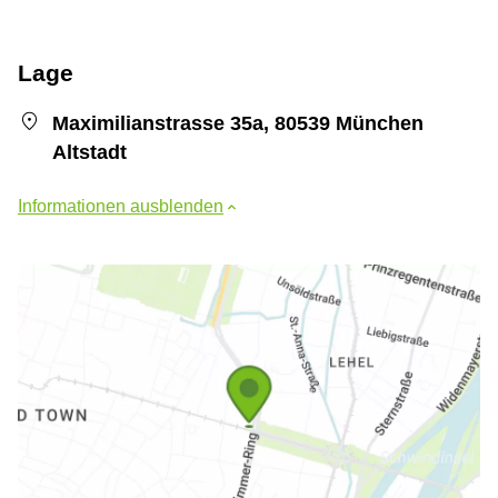
Lage
Maximilianstrasse 35a, 80539 München
Altstadt
Informationen ausblenden