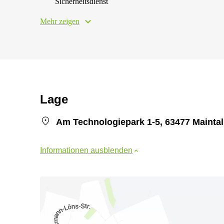
Sicherheitsdienst
Mehr zeigen
Lage
Am Technologiepark 1-5, 63477 Maintal
Informationen ausblenden