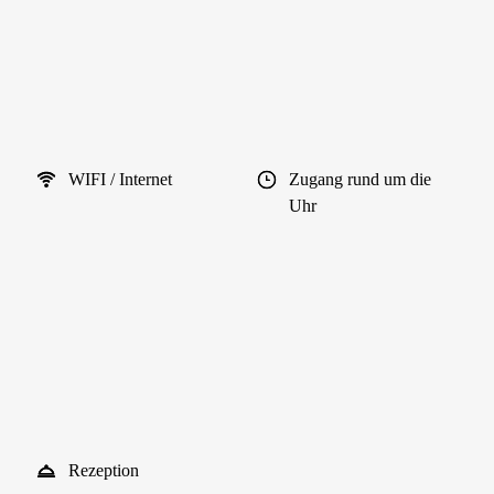
WIFI / Internet
Zugang rund um die
Uhr
Rezeption