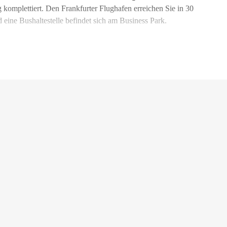
 komplettiert. Den Frankfurter Flughafen erreichen Sie in 30
 eine Bushaltestelle befindet sich am Business Park.