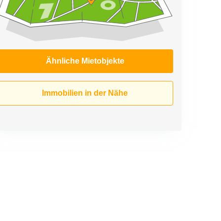
Ähnliche Mietobjekte
Immobilien in der Nähe