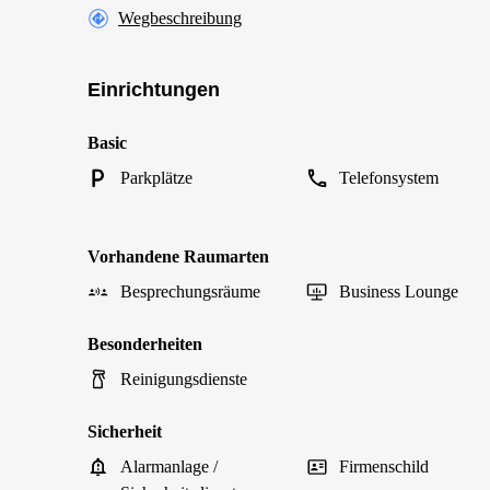
Wegbeschreibung
Einrichtungen
Basic
Parkplätze
Telefonsystem
Vorhandene Raumarten
Besprechungsräume
Business Lounge
Besonderheiten
Reinigungsdienste
Sicherheit
Alarmanlage /
Firmenschild