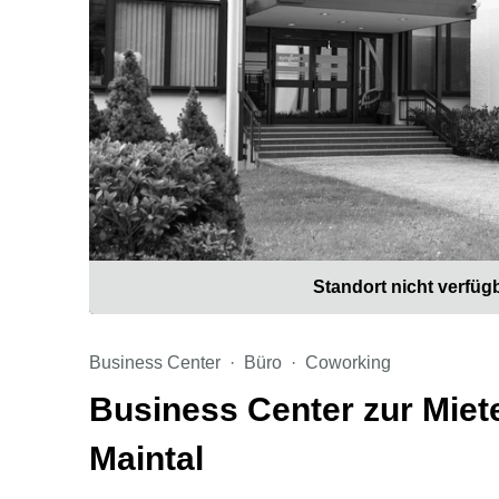
Standort nicht verfüg
Business Center
Büro
Coworking
Business Center zur Miet
Maintal