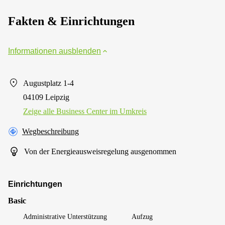
Fakten & Einrichtungen
Informationen ausblenden
Augustplatz 1-4
04109 Leipzig
Zeige alle Business Center im Umkreis
Wegbeschreibung
Von der Energieausweisregelung ausgenommen
Einrichtungen
Basic
Administrative Unterstützung
Aufzug