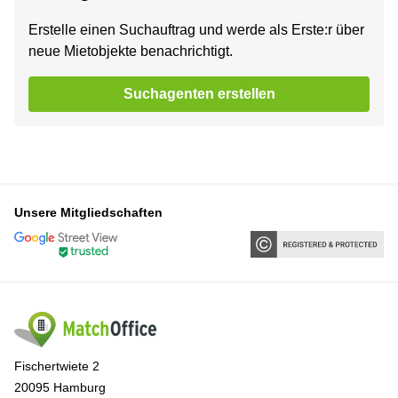
Erstelle einen Suchauftrag und werde als Erste:r über
neue Mietobjekte benachrichtigt.
Suchagenten erstellen
Unsere Mitgliedschaften
Fischertwiete 2
20095 Hamburg