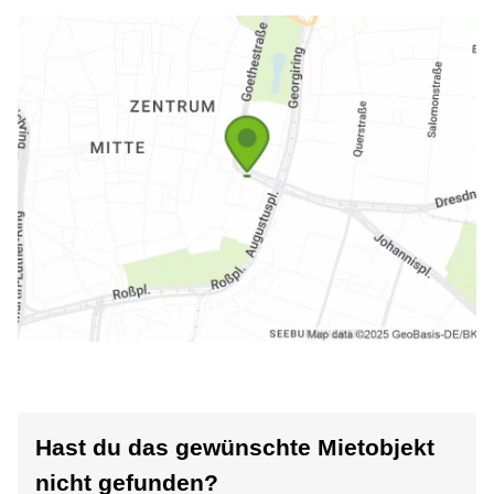
Hast du das gewünschte Mietobjekt
nicht gefunden?