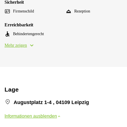
Sicherheit
Firmenschild
Rezeption
Erreichbarkeit
Behindertengerecht
Mehr zeigen
Lage
Augustplatz 1-4 , 04109 Leipzig
Informationen ausblenden