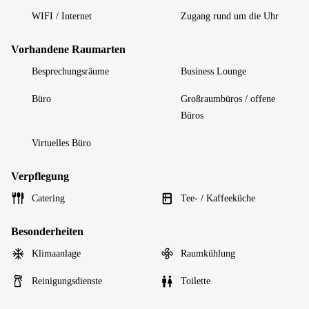
WIFI / Internet
Zugang rund um die Uhr
Vorhandene Raumarten
Besprechungsräume
Business Lounge
Büro
Großraumbüros / offene
Büros
Virtuelles Büro
Verpflegung
Catering
Tee- / Kaffeeküche
Besonderheiten
Klimaanlage
Raumkühlung
Reinigungsdienste
Toilette