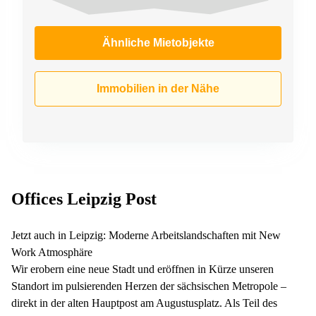
Ähnliche Mietobjekte
Immobilien in der Nähe
Offices Leipzig Post
Jetzt auch in Leipzig: Moderne Arbeitslandschaften mit New
Work Atmosphäre
Wir erobern eine neue Stadt und eröffnen in Kürze unseren
Standort im pulsierenden Herzen der sächsischen Metropole –
direkt in der alten Hauptpost am Augustusplatz. Als Teil des