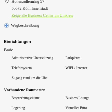
Hohenzollernring 57
50672 Köln Innenstadt
Zeige alle Business Center im Umkreis
Wegbeschreibung
Einrichtungen
Basic
Administrative Unterstützung
Parkplätze
Telefonsystem
WIFI / Internet
Zugang rund um die Uhr
Vorhandene Raumarten
Besprechungsräume
Business Lounge
Lagerung
Virtuelles Büro