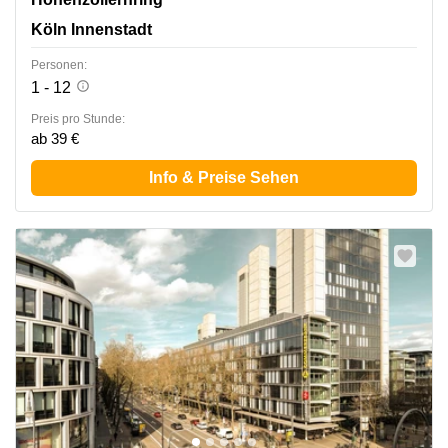
Köln Innenstadt
Personen:
1 - 12
Preis pro Stunde:
ab 39 €
Info & Preise Sehen