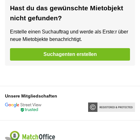
Hast du das gewünschte Mietobjekt
nicht gefunden?
Erstelle einen Suchauftrag und werde als Erste:r über
neue Mietobjekte benachrichtigt.
Suchagenten erstellen
Unsere Mitgliedschaften