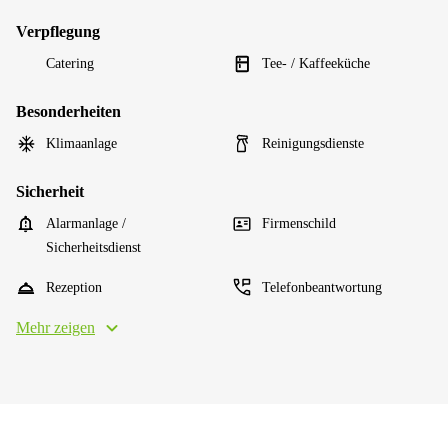
Verpflegung
Catering
Tee- / Kaffeeküche
Besonderheiten
Klimaanlage
Reinigungsdienste
Sicherheit
Alarmanlage /
Firmenschild
Sicherheitsdienst
Rezeption
Telefonbeantwortung
Mehr zeigen