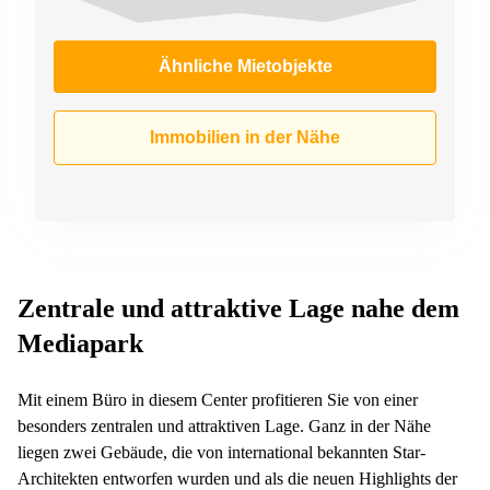
Ähnliche Mietobjekte
Immobilien in der Nähe
Zentrale und attraktive Lage nahe dem
Mediapark
Mit einem Büro in diesem Center profitieren Sie von einer
besonders zentralen und attraktiven Lage. Ganz in der Nähe
liegen zwei Gebäude, die von international bekannten Star-
Architekten entworfen wurden und als die neuen Highlights der