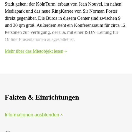
Stadt gelten: der KölnTurm, erbaut von Jean Nouvel, im nahen
Mediapark und das neue RingKarree von Sir Norman Foster
direkt gegenüber. Die Büros in diesem Center sind zwischen 9
und 30 qm groß. Außerdem steht ein Konferenzraum für circa 12
Personen zur Verfügung, der u.a. mit einer ISDN-Leitung für
Online-Präsentationen ausgestattet ist.
Mehr über das Mietobjekt lesen
Fakten & Einrichtungen
Informationen ausblenden