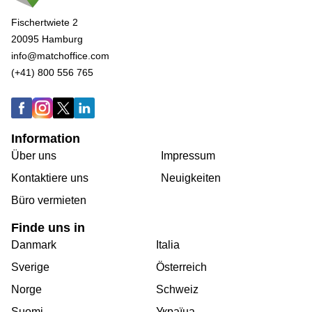
Fischertwiete 2
20095 Hamburg
info@matchoffice.com
(+41) 800 556 765
Information
Über uns
Impressum
Kontaktiere uns
Neuigkeiten
Büro vermieten
Finde uns in
Danmark
Italia
Sverige
Österreich
Norge
Schweiz
Suomi
Україна