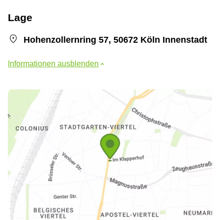
Lage
Hohenzollernring 57, 50672 Köln Innenstadt
Informationen ausblenden