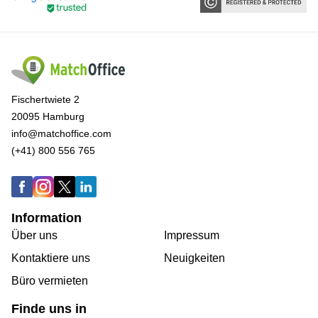
Fischertwiete 2
20095 Hamburg
info@matchoffice.com
(+41) 800 556 765
Information
Über uns
Impressum
Kontaktiere uns
Neuigkeiten
Büro vermieten
Finde uns in