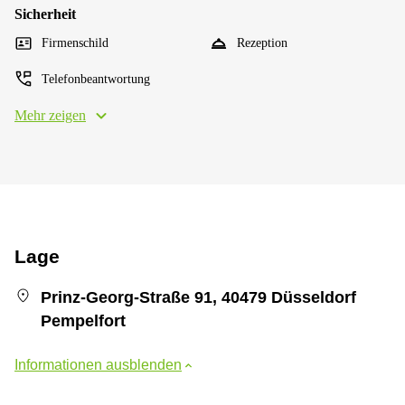
Sicherheit
Firmenschild
Rezeption
Telefonbeantwortung
Mehr zeigen
Lage
Prinz-Georg-Straße 91, 40479 Düsseldorf
Pempelfort
Informationen ausblenden