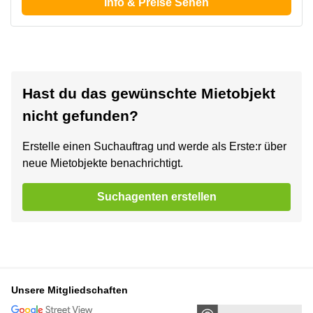
Info & Preise Sehen
Hast du das gewünschte Mietobjekt
nicht gefunden?
Erstelle einen Suchauftrag und werde als Erste:r über
neue Mietobjekte benachrichtigt.
Suchagenten erstellen
Unsere Mitgliedschaften