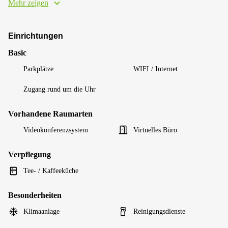
Mehr zeigen
Einrichtungen
Basic
Parkplätze
WIFI / Internet
Zugang rund um die Uhr
Vorhandene Raumarten
Videokonferenzsystem
Virtuelles Büro
Verpflegung
Tee- / Kaffeeküche
Besonderheiten
Klimaanlage
Reinigungsdienste