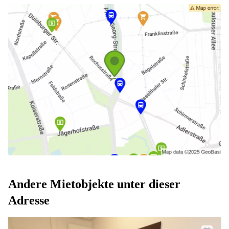
Andere Mietobjekte unter dieser
Adresse