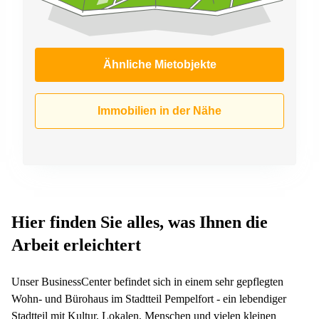
Ähnliche Mietobjekte
Immobilien in der Nähe
Hier finden Sie alles, was Ihnen die
Arbeit erleichtert
Unser BusinessCenter befindet sich in einem sehr gepflegten
Wohn- und Bürohaus im Stadtteil Pempelfort - ein lebendiger
Stadtteil mit Kultur, Lokalen, Menschen und vielen kleinen