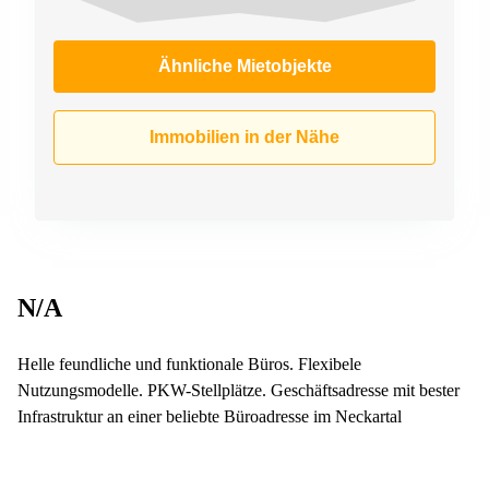
Ähnliche Mietobjekte
Immobilien in der Nähe
N/A
Helle feundliche und funktionale Büros. Flexibele
Nutzungsmodelle. PKW-Stellplätze. Geschäftsadresse mit bester
Infrastruktur an einer beliebte Büroadresse im Neckartal