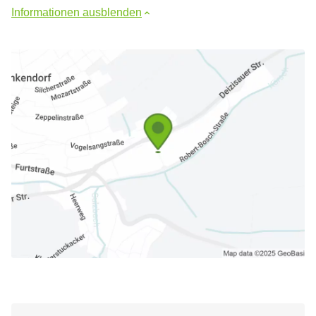
Informationen ausblenden