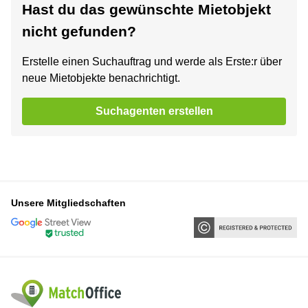
Hast du das gewünschte Mietobjekt
nicht gefunden?
Erstelle einen Suchauftrag und werde als Erste:r über
neue Mietobjekte benachrichtigt.
Suchagenten erstellen
Unsere Mitgliedschaften