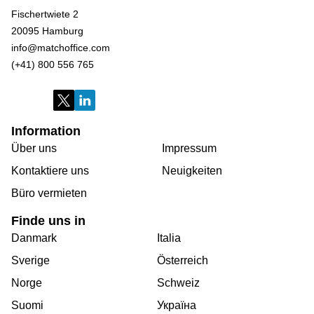
Fischertwiete 2
20095 Hamburg
info@matchoffice.com
(+41) 800 556 765
Information
Über uns
Impressum
Kontaktiere uns
Neuigkeiten
Büro vermieten
Finde uns in
Danmark
Italia
Sverige
Österreich
Norge
Schweiz
Suomi
Україна