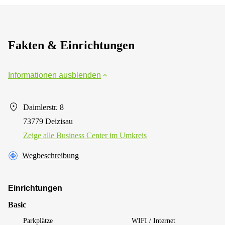
Fakten & Einrichtungen
Informationen ausblenden
Daimlerstr. 8
73779 Deizisau
Zeige alle Business Center im Umkreis
Wegbeschreibung
Einrichtungen
Basic
Parkplätze
WIFI / Internet