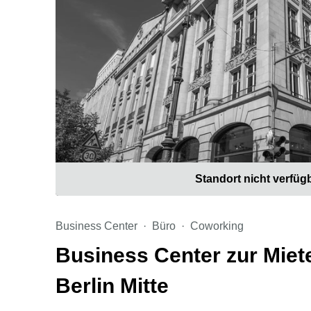
Standort nicht verfüg
Business Center
Büro
Coworking
Business Center zur Miete
Berlin Mitte