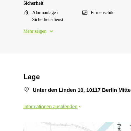
Sicherheit
Alarmanlage /
Firmenschild
Sicherheitsdienst
Mehr zeigen
Lage
Unter den Linden 10, 10117 Berlin Mitte
Informationen ausblenden