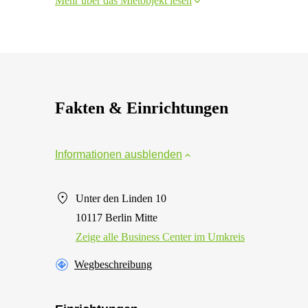
Mehr über das Mietobjekt lesen
Fakten & Einrichtungen
Informationen ausblenden
Unter den Linden 10
10117 Berlin Mitte
Zeige alle Business Center im Umkreis
Wegbeschreibung