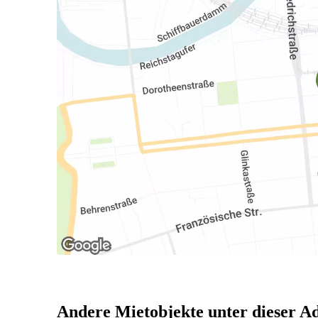
Andere Mietobjekte unter dieser A