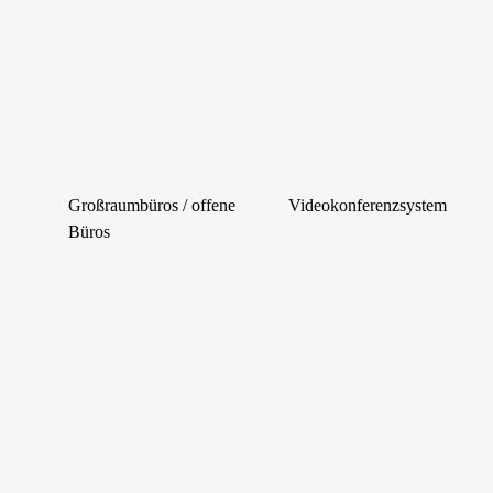
Großraumbüros / offene
Videokonferenzsystem
Büros