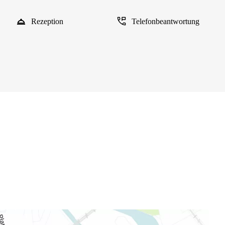
Rezeption
Telefonbeantwortung