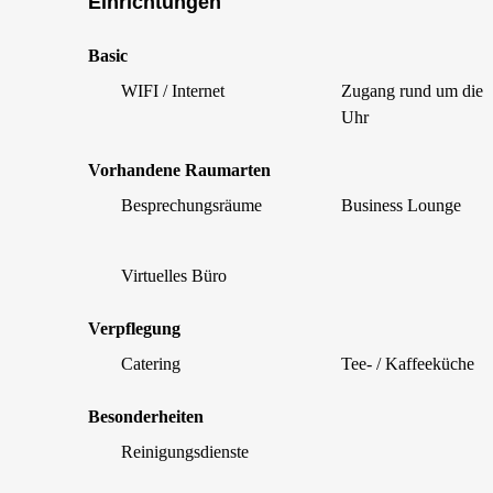
Einrichtungen
Basic
WIFI / Internet
Zugang rund um die
Uhr
Vorhandene Raumarten
Besprechungsräume
Business Lounge
Virtuelles Büro
Verpflegung
Catering
Tee- / Kaffeeküche
Besonderheiten
Reinigungsdienste