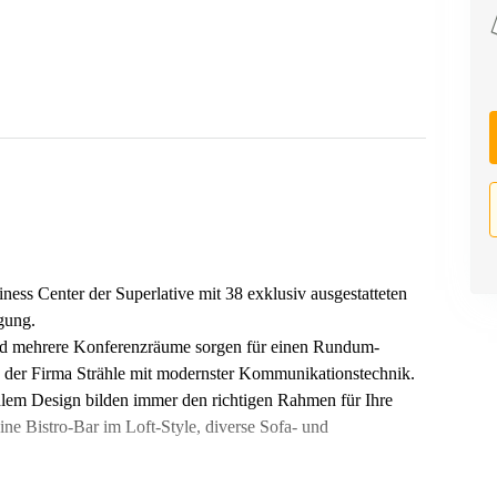
 Center der Superlative mit 38 exklusiv ausgestatteten
gung.
und mehrere Konferenzräume sorgen für einen Rundum-
 der Firma Strähle mit modernster Kommunikationstechnik.
lem Design bilden immer den richtigen Rahmen für Ihre
 Bistro-Bar im Loft-Style, diverse Sofa- und