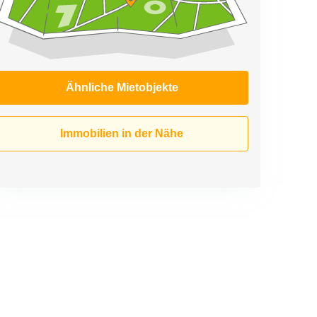
Ähnliche Mietobjekte
Immobilien in der Nähe