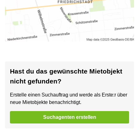
Hast du das gewünschte Mietobjekt
nicht gefunden?
Erstelle einen Suchauftrag und werde als Erste:r über
neue Mietobjekte benachrichtigt.
Suchagenten erstellen