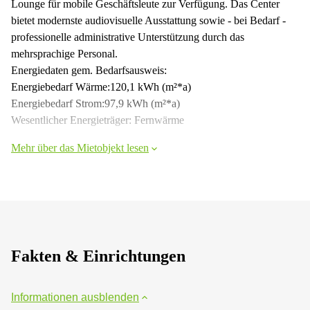
Lounge für mobile Geschäftsleute zur Verfügung. Das Center
bietet modernste audiovisuelle Ausstattung sowie - bei Bedarf -
professionelle administrative Unterstützung durch das
mehrsprachige Personal.
Energiedaten gem. Bedarfsausweis:
Energiebedarf Wärme:120,1 kWh (m²*a)
Energiebedarf Strom:97,9 kWh (m²*a)
Wesentlicher Energieträger: Fernwärme
Mehr über das Mietobjekt lesen
Fakten & Einrichtungen
Informationen ausblenden