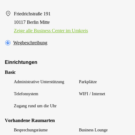
Friedrichstraße 191
10117 Berlin Mitte
Zeige alle Business Center im Umkreis
Wegbeschreibung
Einrichtungen
Basic
Administrative Unterstützung
Parkplätze
Telefonsystem
WIFI / Internet
Zugang rund um die Uhr
Vorhandene Raumarten
Besprechungsräume
Business Lounge