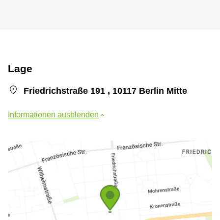
Lage
Friedrichstraße 191 , 10117 Berlin Mitte
Informationen ausblenden