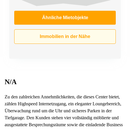
Ähnliche Mietobjekte
Immobilien in der Nähe
N/A
Zu den zahlreichen Annehmlichkeiten, die dieses Center bietet,
zählen Highspeed Internetzugang, ein eleganter Loungebereich,
Überwachung rund um die Uhr und sicheres Parken in der
Tiefgarage. Den Kunden stehen vier vollständig möblierte und
ausgestattete Besprechungsräume sowie die einladende Business