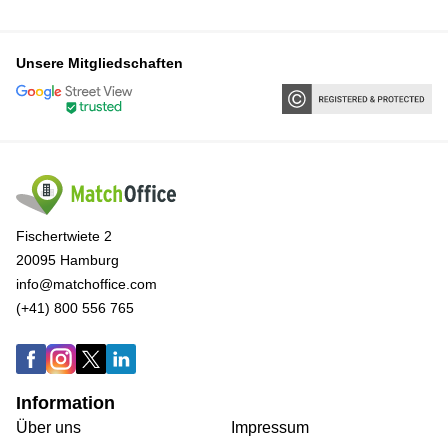
Unsere Mitgliedschaften
Fischertwiete 2
20095 Hamburg
info@matchoffice.com
(+41) 800 556 765
Information
Über uns
Impressum