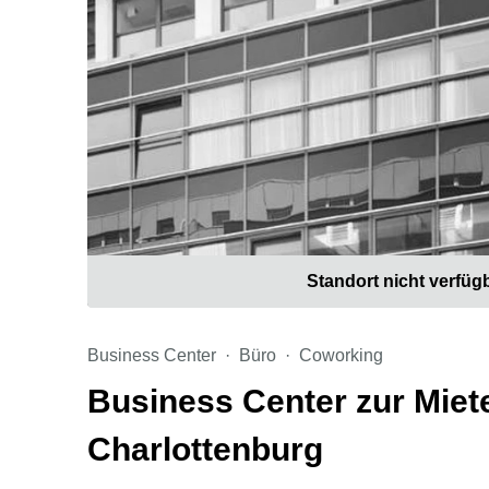
Standort nicht verfüg
Business Center
Büro
Coworking
Business Center zur Miete
Charlottenburg