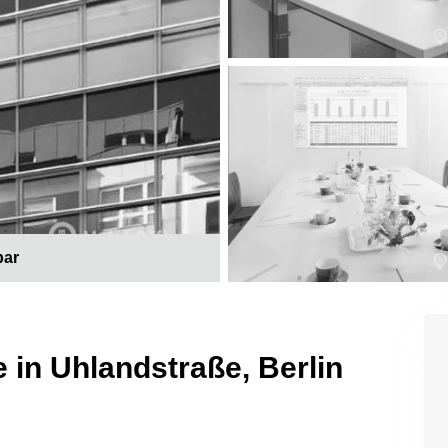
bar
 in Uhlandstraße, Berlin