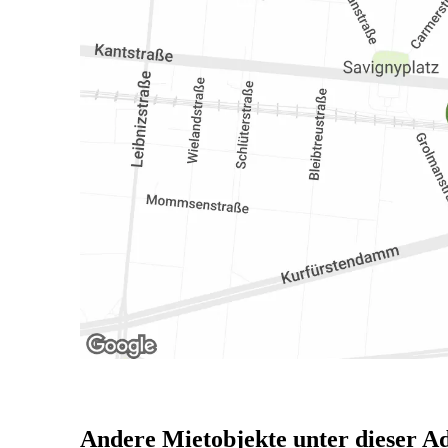
Andere Mietobjekte unter dieser A