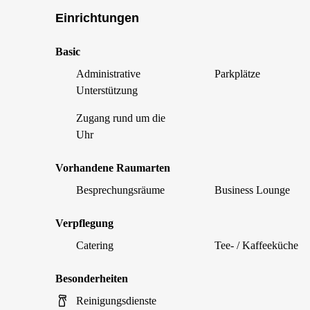
Einrichtungen
Basic
Administrative
Parkplätze
Unterstützung
Zugang rund um die
Uhr
Vorhandene Raumarten
Besprechungsräume
Business Lounge
Verpflegung
Catering
Tee- / Kaffeeküche
Besonderheiten
Reinigungsdienste