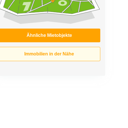
Ähnliche Mietobjekte
Immobilien in der Nähe