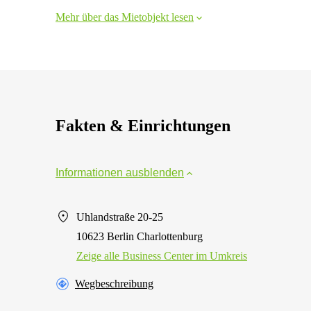
Mehr über das Mietobjekt lesen
Fakten & Einrichtungen
Informationen ausblenden
Uhlandstraße 20-25
10623 Berlin Charlottenburg
Zeige alle Business Center im Umkreis
Wegbeschreibung