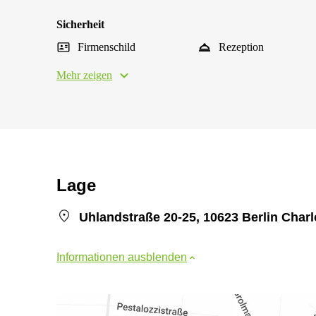
Sicherheit
Firmenschild
Rezeption
Mehr zeigen
Lage
Uhlandstraße 20-25, 10623 Berlin Char
Informationen ausblenden