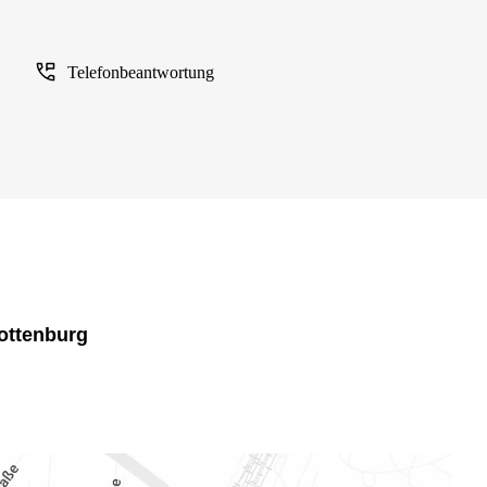
Telefonbeantwortung
lottenburg