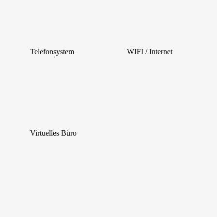
Telefonsystem
WIFI / Internet
Virtuelles Büro