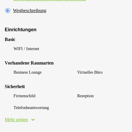
Wegbeschreibung
Einrichtungen
Basic
WIFI / Internet
Vorhandene Raumarten
Business Lounge
Virtuelles Büro
Sicherheit
Firmenschild
Rezeption
Telefonbeantwortung
Mehr zeigen