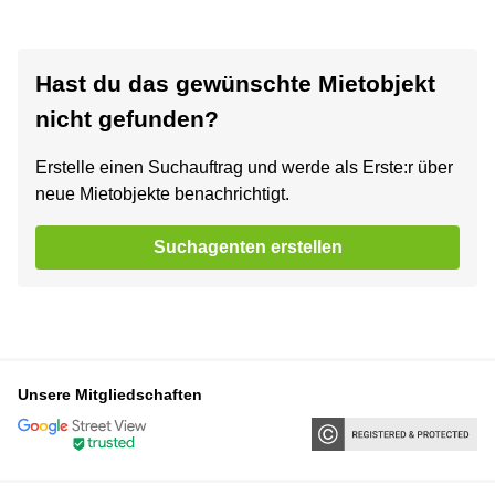
Hast du das gewünschte Mietobjekt
nicht gefunden?
Erstelle einen Suchauftrag und werde als Erste:r über
neue Mietobjekte benachrichtigt.
Suchagenten erstellen
Unsere Mitgliedschaften