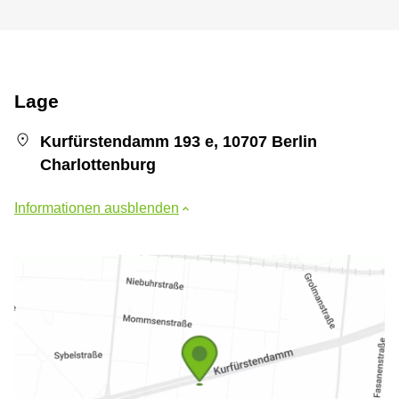
Lage
Kurfürstendamm 193 e, 10707 Berlin
Charlottenburg
Informationen ausblenden