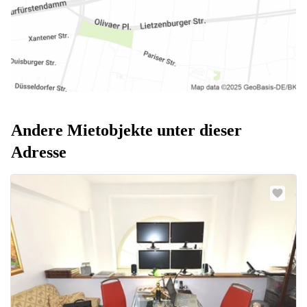
Andere Mietobjekte unter dieser
Adresse