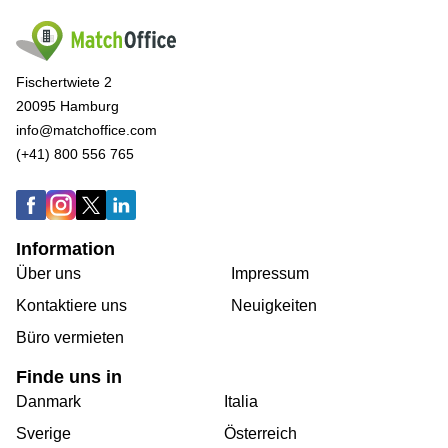
Fischertwiete 2
20095 Hamburg
info@matchoffice.com
(+41) 800 556 765
Information
Über uns
Impressum
Kontaktiere uns
Neuigkeiten
Büro vermieten
Finde uns in
Danmark
Italia
Sverige
Österreich