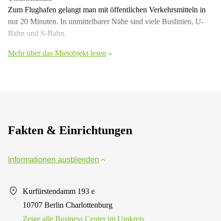
Zum Flughafen gelangt man mit öffentlichen Verkehrsmitteln in
nur 20 Minuten. In unmittelbarer Nähe sind viele Buslinien, U-
Bahn und S-Bahn.
Mehr über das Mietobjekt lesen
Fakten & Einrichtungen
Informationen ausblenden
Kurfürstendamm 193 e
10707 Berlin Charlottenburg
Zeige alle Business Center im Umkreis