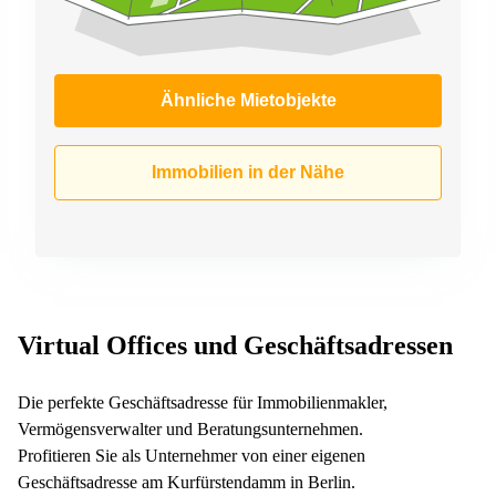
Ähnliche Mietobjekte
Immobilien in der Nähe
Virtual Offices und Geschäftsadressen
Die perfekte Geschäftsadresse für Immobilienmakler,
Vermögensverwalter und Beratungsunternehmen.
Profitieren Sie als Unternehmer von einer eigenen
Geschäftsadresse am Kurfürstendamm in Berlin.