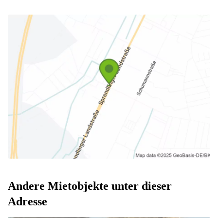
Andere Mietobjekte unter dieser
Adresse