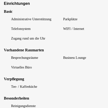
Einrichtungen
Basic
Administrative Unterstützung
Parkplätze
Telefonsystem
WIFI / Internet
Zugang rund um die Uhr
Vorhandene Raumarten
Besprechungsräume
Business Lounge
Virtuelles Büro
Verpflegung
Tee- / Kaffeeküche
Besonderheiten
Reinigungsdienste