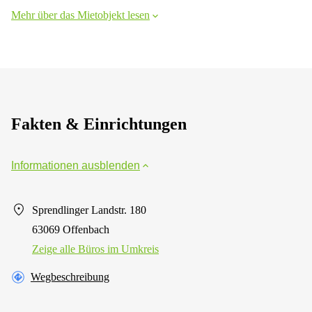
Mehr über das Mietobjekt lesen
Fakten & Einrichtungen
Informationen ausblenden
Sprendlinger Landstr. 180
63069 Offenbach
Zeige alle Büros im Umkreis
Wegbeschreibung