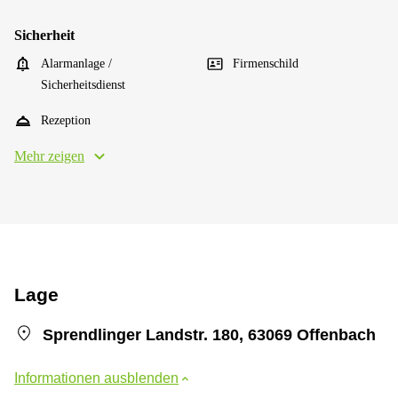
Sicherheit
Alarmanlage /
Firmenschild
Sicherheitsdienst
Rezeption
Mehr zeigen
Lage
Sprendlinger Landstr. 180, 63069 Offenbach
Informationen ausblenden