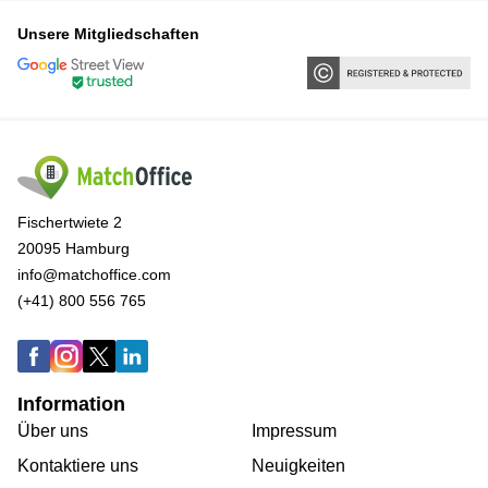
Unsere Mitgliedschaften
Fischertwiete 2
20095 Hamburg
info@matchoffice.com
(+41) 800 556 765
Information
Über uns
Impressum
Kontaktiere uns
Neuigkeiten