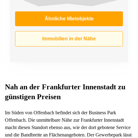
Ähnliche Mietobjekte
Immobilien in der Nähe
Nah an der Frankfurter Innenstadt zu
günstigen Preisen
Im Süden von Offenbach befindet sich der Business Park
Offenbach. Die unmittelbare Nähe zur Frankfurter Innenstadt
macht diesen Standort ebenso aus, wie der dort gebotene Service
und die Bandbreite an Flächenangeboten. Der Gewerbepark lässt