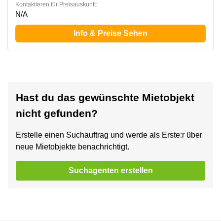
Kontaktieren für Preisauskunft:
N/A
Info & Preise Sehen
Hast du das gewünschte Mietobjekt
nicht gefunden?
Erstelle einen Suchauftrag und werde als Erste:r über
neue Mietobjekte benachrichtigt.
Suchagenten erstellen