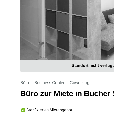
Standort nicht verfüg
Büro
Business Center
Coworking
Büro zur Miete in Bucher
Verifiziertes Mietangebot