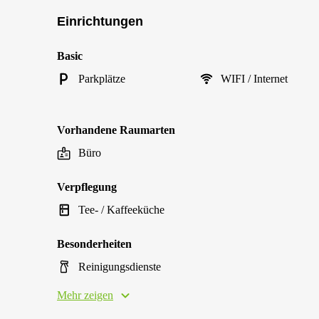
Einrichtungen
Basic
Parkplätze
WIFI / Internet
Vorhandene Raumarten
Büro
Verpflegung
Tee- / Kaffeeküche
Besonderheiten
Reinigungsdienste
Mehr zeigen