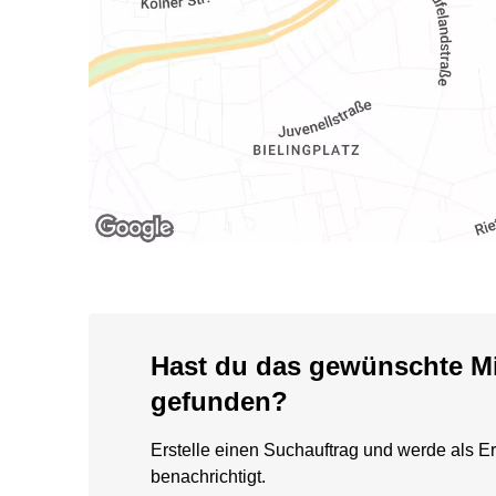
Hast du das gewünschte Mi
gefunden?
Erstelle einen Suchauftrag und werde als Er
benachrichtigt.