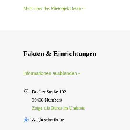
Mehr über das Mietobjekt lesen
Fakten & Einrichtungen
Informationen ausblenden
Bucher Straße 102
90408 Nürnberg
Zeige alle Büros im Umkreis
Wegbeschreibung