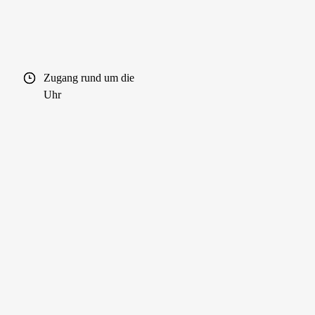
Zugang rund um die
Uhr