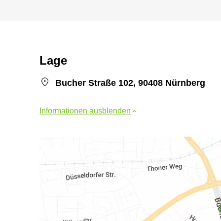
Lage
Bucher Straße 102, 90408 Nürnberg
Informationen ausblenden