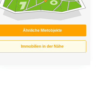
Ähnliche Mietobjekte
Immobilien in der Nähe