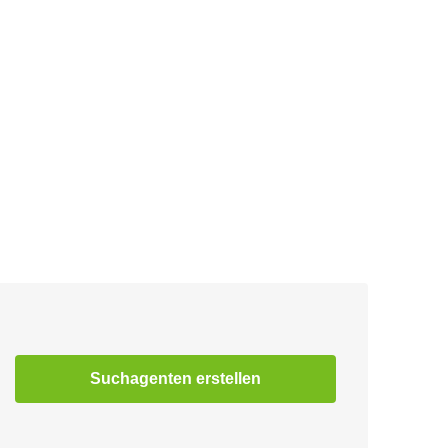
Suchagenten erstellen