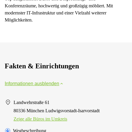
Konferenzräume, hochwertig und großzügig möbliert. Mit
modernster IT-Infrastruktur und einer Vielzahl weiterer
Möglichkeiten.
Fakten & Einrichtungen
Informationen ausblenden
Landwehrstraße 61
80336 München Ludwigsvorstadt-Isarvorstadt
Zeige alle Büros im Umkreis
Wegbeschreibung