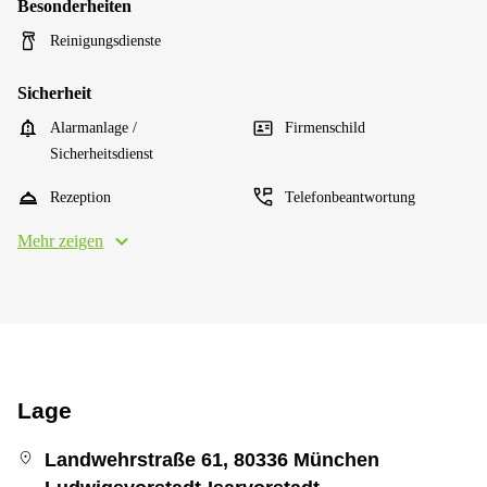
Besonderheiten
Reinigungsdienste
Sicherheit
Alarmanlage /
Firmenschild
Sicherheitsdienst
Rezeption
Telefonbeantwortung
Mehr zeigen
Lage
Landwehrstraße 61, 80336 München