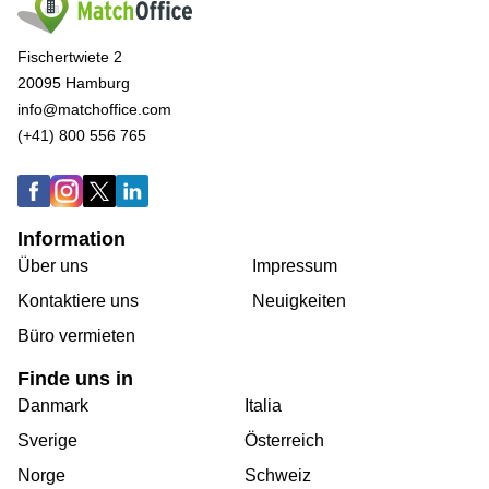
Fischertwiete 2
20095 Hamburg
info@matchoffice.com
(+41) 800 556 765
Information
Über uns
Impressum
Kontaktiere uns
Neuigkeiten
Büro vermieten
Finde uns in
Danmark
Italia
Sverige
Österreich
Norge
Schweiz