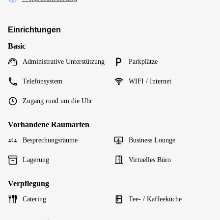
Einrichtungen
Basic
Administrative Unterstützung
Parkplätze
Telefonsystem
WIFI / Internet
Zugang rund um die Uhr
Vorhandene Raumarten
Besprechungsräume
Business Lounge
Lagerung
Virtuelles Büro
Verpflegung
Catering
Tee- / Kaffeeküche