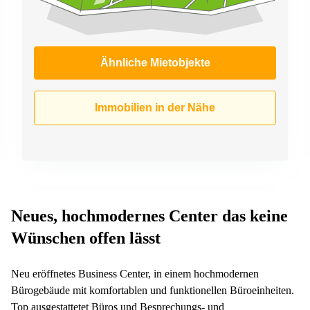
Ähnliche Mietobjekte
Immobilien in der Nähe
Neues, hochmodernes Center das keine
Wünschen offen lässt
Neu eröffnetes Business Center, in einem hochmodernen
Bürogebäude mit komfortablen und funktionellen Büroeinheiten.
Top ausgestattetet Büros und Besprechungs- und