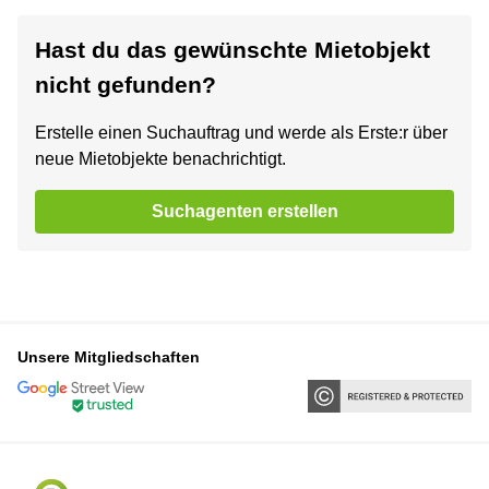
Hast du das gewünschte Mietobjekt
nicht gefunden?
Erstelle einen Suchauftrag und werde als Erste:r über
neue Mietobjekte benachrichtigt.
Suchagenten erstellen
Unsere Mitgliedschaften