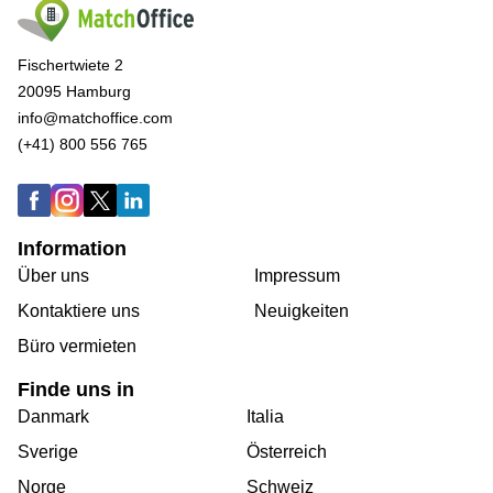
Fischertwiete 2
20095 Hamburg
info@matchoffice.com
(+41) 800 556 765
Information
Über uns
Impressum
Kontaktiere uns
Neuigkeiten
Büro vermieten
Finde uns in
Danmark
Italia
Sverige
Österreich
Norge
Schweiz