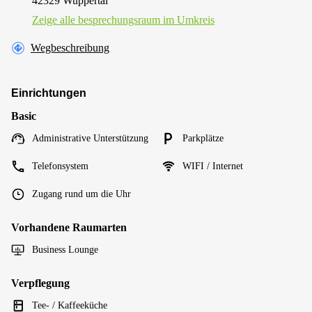
42329 Wuppertal
Zeige alle besprechungsraum im Umkreis
Wegbeschreibung
Einrichtungen
Basic
Administrative Unterstützung
Parkplätze
Telefonsystem
WIFI / Internet
Zugang rund um die Uhr
Vorhandene Raumarten
Business Lounge
Verpflegung
Tee- / Kaffeeküche