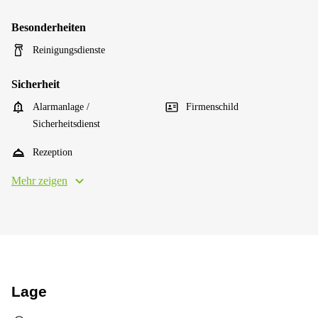
Besonderheiten
Reinigungsdienste
Sicherheit
Alarmanlage /
Firmenschild
Sicherheitsdienst
Rezeption
Mehr zeigen
Lage