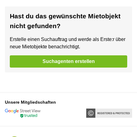
Hast du das gewünschte Mietobjekt
nicht gefunden?
Erstelle einen Suchauftrag und werde als Erste:r über
neue Mietobjekte benachrichtigt.
Suchagenten erstellen
Unsere Mitgliedschaften