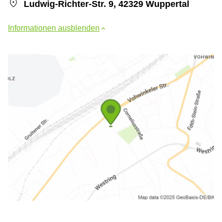
Ludwig-Richter-Str. 9, 42329 Wuppertal
Informationen ausblenden