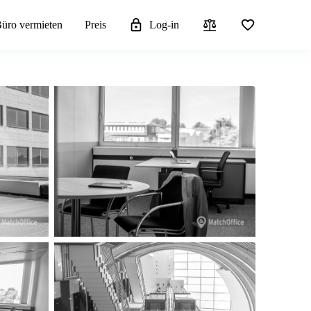
üro vermieten
Preis
Log-in