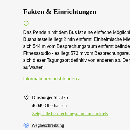
Fakten & Einrichtungen
Das Pendeln mit dem Bus ist eine einfache Möglich
Bushaltestelle liegt 2 min entfernt. Einheimische M
sich 544 m vom Besprechungsraum entfernt befindet.
Fitnessstudio - es liegt 573 m vom Besprechungsraum
sich dieser Tagungsort definitiv von anderen ab. 
aufwarten.
Informationen ausblenden
Duisburger Str. 375
46049 Oberhausen
Zeige alle besprechungsraum im Umkreis
Wegbeschreibung