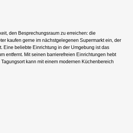
keit, den Besprechungsraum zu erreichen: die
ieter kaufen gerne im nächstgelegenen Supermarkt ein, der
 Eine beliebte Einrichtung in der Umgebung ist das
 entfernt. Mit seinen barrierefreien Einrichtungen hebt
Der Tagungsort kann mit einem modernen Küchenbereich