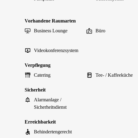
Vorhandene Raumarten
Business Lounge
Büro
Videokonferenzsystem
Verpflegung
Catering
Tee- / Kaffeeküche
Sicherheit
Alarmanlage /
Sicherheitsdienst
Erreichbarkeit
Behindertengerecht