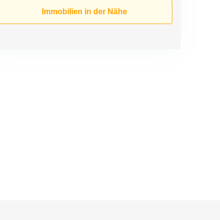
Immobilien in der Nähe