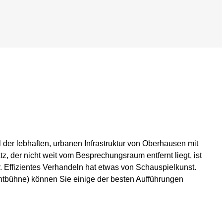
 der lebhaften, urbanen Infrastruktur von Oberhausen mit
, der nicht weit vom Besprechungsraum entfernt liegt, ist
r. Effizientes Verhandeln hat etwas von Schauspielkunst.
htbühne) können Sie einige der besten Aufführungen