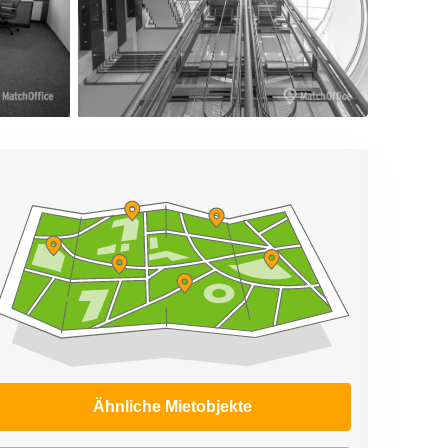
Ähnliche Mietobjekte