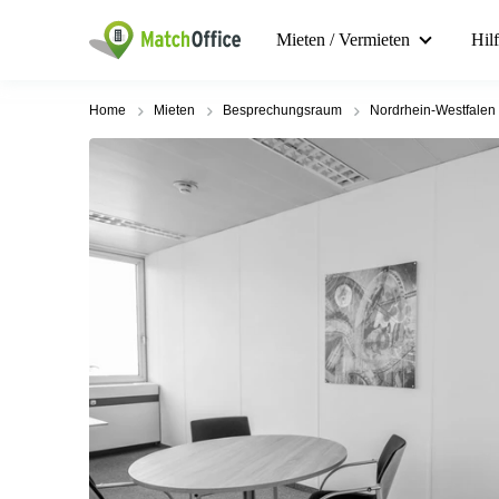
Mieten / Vermieten
Hil
Home
Mieten
Besprechungsraum
Nordrhein-Westfalen