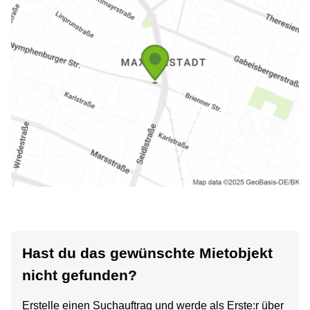
Hast du das gewünschte Mietobjekt
nicht gefunden?
Erstelle einen Suchauftrag und werde als Erste:r über