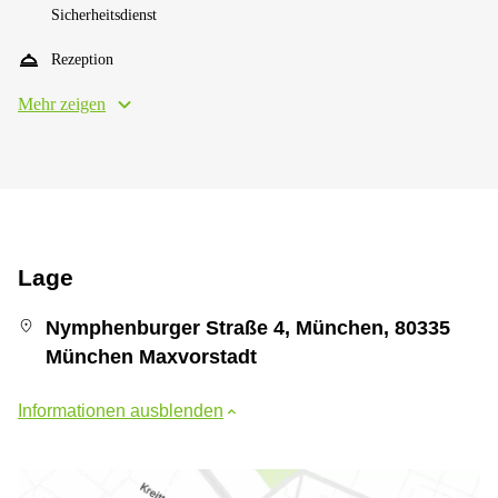
Sicherheitsdienst
Rezeption
Mehr zeigen
Lage
Nymphenburger Straße 4, München, 80335
München Maxvorstadt
Informationen ausblenden