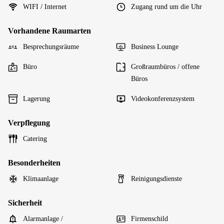
WIFI / Internet
Zugang rund um die Uhr
Vorhandene Raumarten
Besprechungsräume
Business Lounge
Büro
Großraumbüros / offene
Büros
Lagerung
Videokonferenzsystem
Verpflegung
Catering
Besonderheiten
Klimaanlage
Reinigungsdienste
Sicherheit
Alarmanlage /
Firmenschild