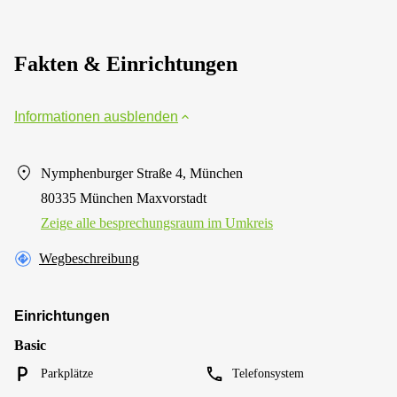
Fakten & Einrichtungen
Informationen ausblenden
Nymphenburger Straße 4, München
80335 München Maxvorstadt
Zeige alle besprechungsraum im Umkreis
Wegbeschreibung
Einrichtungen
Basic
Parkplätze
Telefonsystem