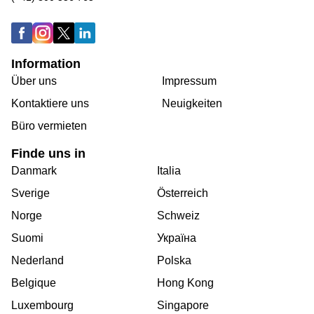
Information
Über uns
Impressum
Kontaktiere uns
Neuigkeiten
Büro vermieten
Finde uns in
Danmark
Italia
Sverige
Österreich
Norge
Schweiz
Suomi
Україна
Nederland
Polska
Belgique
Hong Kong
Luxembourg
Singapore