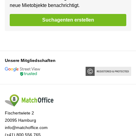
neue Mietobjekte benachrichtigt.
Suchagenten erstellen
Unsere Mitgliedschaften
Fischertwiete 2
20095 Hamburg
info@matchoffice.com
(+41) 800 556 765