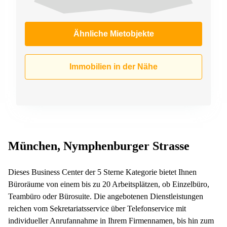
Ähnliche Mietobjekte
Immobilien in der Nähe
München, Nymphenburger Strasse
Dieses Business Center der 5 Sterne Kategorie bietet Ihnen
Büroräume von einem bis zu 20 Arbeitsplätzen, ob Einzelbüro,
Teambüro oder Bürosuite. Die angebotenen Dienstleistungen
reichen vom Sekretariatsservice über Telefonservice mit
individueller Anrufannahme in Ihrem Firmennamen, bis hin zum