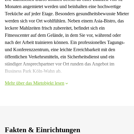
Monaten angemietet werden und beinhalten eine hochwertige
Teeküche auf jeder Etage. Besonders gesundheitsbewusste Mieter
werden sich vor Ort wohlfühlen. Neben einem Asia-Bistro, das
leckere Mahlzeiten frisch zubereitet, befindet sich ein
Fitnesscenter auf dem Gelände, in dem Sie vor, während oder
nach der Arbeit trainieren können. Ein professionelles Tagungs-
und Konferenzzentrum, eine leichte Erreichbarkeit mit den
öffentlichen Verkehrsmitteln, ein Sicherheitsdienst und ein
ständiger Ansprechpartner vor Ort runden das Angebot im
Business Park Köln-Wahn ab.
Mehr über das Mietobjekt lesen
Fakten & Einrichtungen