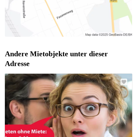
Andere Mietobjekte unter dieser
Adresse