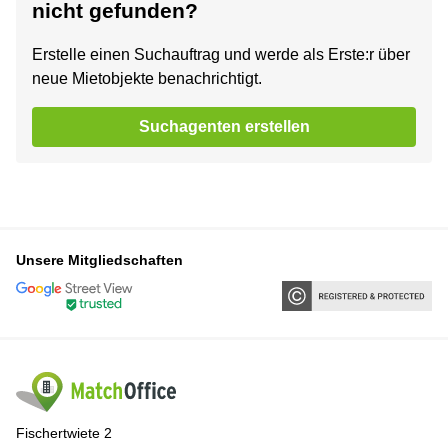
nicht gefunden?
Erstelle einen Suchauftrag und werde als Erste:r über
neue Mietobjekte benachrichtigt.
Suchagenten erstellen
Unsere Mitgliedschaften
Fischertwiete 2