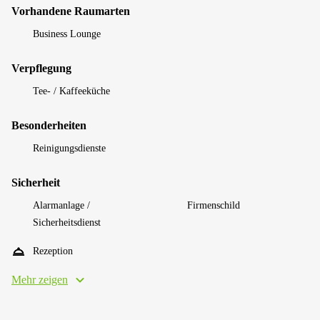
Vorhandene Raumarten
Business Lounge
Verpflegung
Tee- / Kaffeeküche
Besonderheiten
Reinigungsdienste
Sicherheit
Alarmanlage /
Firmenschild
Sicherheitsdienst
Rezeption
Mehr zeigen