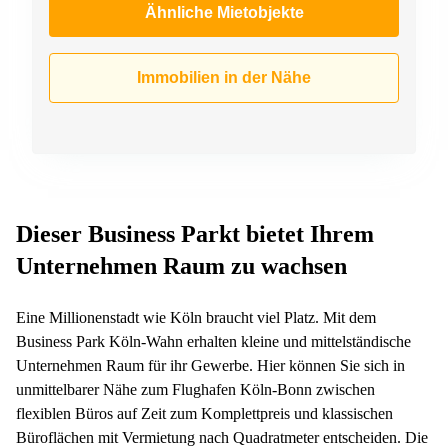
Ähnliche Mietobjekte
Immobilien in der Nähe
Dieser Business Parkt bietet Ihrem
Unternehmen Raum zu wachsen
Eine Millionenstadt wie Köln braucht viel Platz. Mit dem
Business Park Köln-Wahn erhalten kleine und mittelständische
Unternehmen Raum für ihr Gewerbe. Hier können Sie sich in
unmittelbarer Nähe zum Flughafen Köln-Bonn zwischen
flexiblen Büros auf Zeit zum Komplettpreis und klassischen
Büroflächen mit Vermietung nach Quadratmeter entscheiden. Die