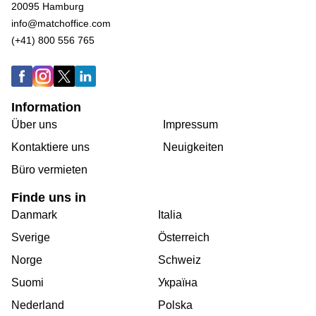
20095 Hamburg
info@matchoffice.com
(+41) 800 556 765
Information
Über uns
Impressum
Kontaktiere uns
Neuigkeiten
Büro vermieten
Finde uns in
Danmark
Italia
Sverige
Österreich
Norge
Schweiz
Suomi
Україна
Nederland
Polska