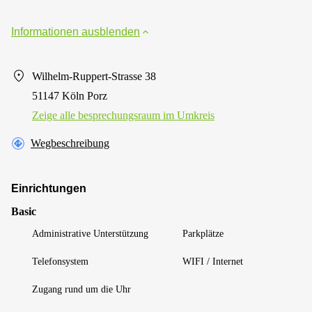
Informationen ausblenden
Wilhelm-Ruppert-Strasse 38
51147 Köln Porz
Zeige alle besprechungsraum im Umkreis
Wegbeschreibung
Einrichtungen
Basic
Administrative Unterstützung
Parkplätze
Telefonsystem
WIFI / Internet
Zugang rund um die Uhr