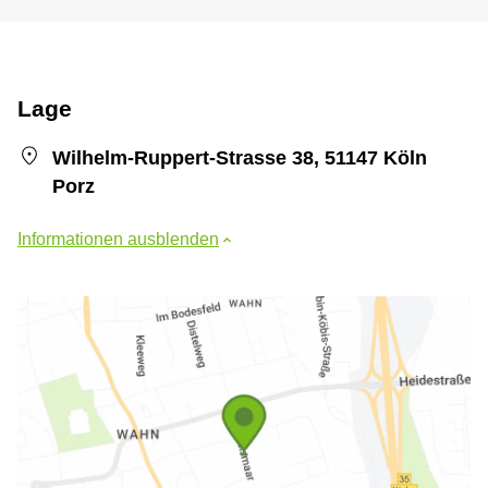
Lage
Wilhelm-Ruppert-Strasse 38, 51147 Köln
Porz
Informationen ausblenden