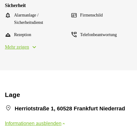
Sicherheit
Alarmanlage /
Firmenschild
Sicherheitsdienst
Rezeption
Telefonbeantwortung
Mehr zeigen
Lage
Herriotstraße 1, 60528 Frankfurt Niederrad
Informationen ausblenden