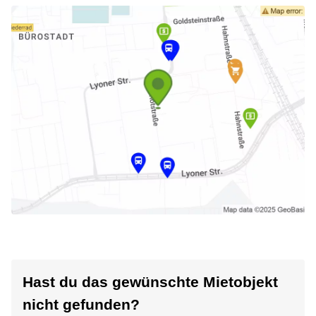
Hast du das gewünschte Mietobjekt
nicht gefunden?