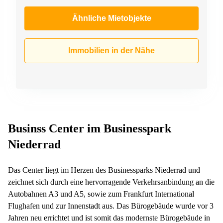
Ähnliche Mietobjekte
Immobilien in der Nähe
Businss Center im Businesspark
Niederrad
Das Center liegt im Herzen des Businessparks Niederrad und
zeichnet sich durch eine hervorragende Verkehrsanbindung an die
Autobahnen A3 und A5, sowie zum Frankfurt International
Flughafen und zur Innenstadt aus. Das Bürogebäude wurde vor 3
Jahren neu errichtet und ist somit das modernste Bürogebäude in