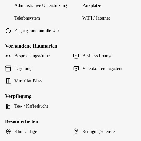
Administrative Unterstützung
Parkplätze
Telefonsystem
WIFI / Internet
Zugang rund um die Uhr
Vorhandene Raumarten
Besprechungsräume
Business Lounge
Lagerung
Videokonferenzsystem
Virtuelles Büro
Verpflegung
Tee- / Kaffeeküche
Besonderheiten
Klimaanlage
Reinigungsdienste