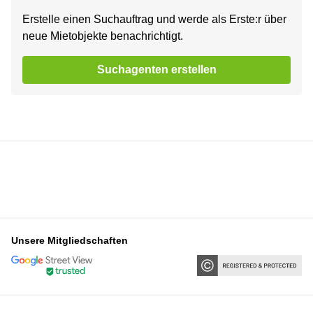
Erstelle einen Suchauftrag und werde als Erste:r über
neue Mietobjekte benachrichtigt.
Suchagenten erstellen
Unsere Mitgliedschaften