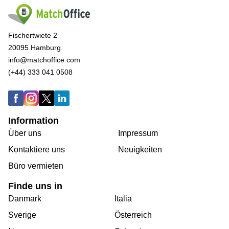
Fischertwiete 2
20095 Hamburg
info@matchoffice.com
(+44) 333 041 0508
Information
Über uns
Impressum
Kontaktiere uns
Neuigkeiten
Büro vermieten
Finde uns in
Danmark
Italia
Sverige
Österreich