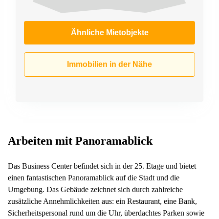
Ähnliche Mietobjekte
Immobilien in der Nähe
Arbeiten mit Panoramablick
Das Business Center befindet sich in der 25. Etage und bietet
einen fantastischen Panoramablick auf die Stadt und die
Umgebung. Das Gebäude zeichnet sich durch zahlreiche
zusätzliche Annehmlichkeiten aus: ein Restaurant, eine Bank,
Sicherheitspersonal rund um die Uhr, überdachtes Parken sowie