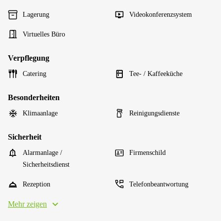
Lagerung
Videokonferenzsystem
Virtuelles Büro
Verpflegung
Catering
Tee- / Kaffeeküche
Besonderheiten
Klimaanlage
Reinigungsdienste
Sicherheit
Alarmanlage /
Firmenschild
Sicherheitsdienst
Rezeption
Telefonbeantwortung
Mehr zeigen