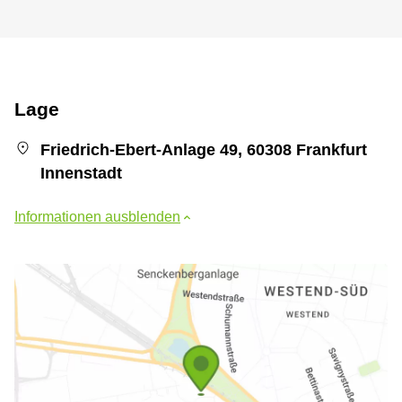
Lage
Friedrich-Ebert-Anlage 49, 60308 Frankfurt
Innenstadt
Informationen ausblenden