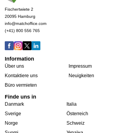
Fischertwiete 2
20095 Hamburg
info@matchoffice.com
(+41) 800 556 765
Information
Über uns
Impressum
Kontaktiere uns
Neuigkeiten
Büro vermieten
Finde uns in
Danmark
Italia
Sverige
Österreich
Norge
Schweiz
Suomi
Україна