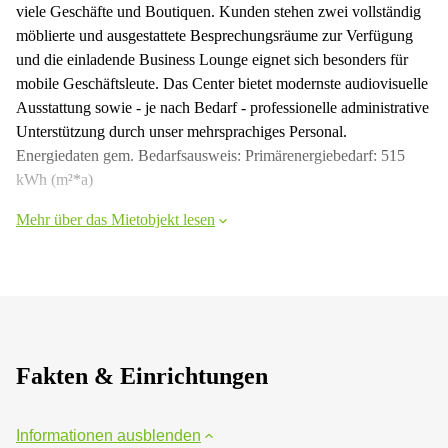
viele Geschäfte und Boutiquen. Kunden stehen zwei vollständig
möblierte und ausgestattete Besprechungsräume zur Verfügung
und die einladende Business Lounge eignet sich besonders für
mobile Geschäftsleute. Das Center bietet modernste audiovisuelle
Ausstattung sowie - je nach Bedarf - professionelle administrative
Unterstützung durch unser mehrsprachiges Personal.
Energiedaten gem. Bedarfsausweis: Primärenergiebedarf: 515
kWh (m²*a)
Mehr über das Mietobjekt lesen
Fakten & Einrichtungen
Informationen ausblenden