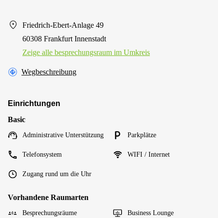
Friedrich-Ebert-Anlage 49
60308 Frankfurt Innenstadt
Zeige alle besprechungsraum im Umkreis
Wegbeschreibung
Einrichtungen
Basic
Administrative Unterstützung
Parkplätze
Telefonsystem
WIFI / Internet
Zugang rund um die Uhr
Vorhandene Raumarten
Besprechungsräume
Business Lounge