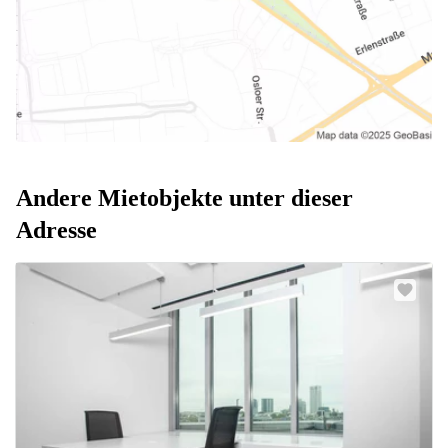
Andere Mietobjekte unter dieser
Adresse