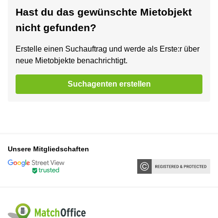
Hast du das gewünschte Mietobjekt
nicht gefunden?
Erstelle einen Suchauftrag und werde als Erste:r über
neue Mietobjekte benachrichtigt.
Suchagenten erstellen
Unsere Mitgliedschaften