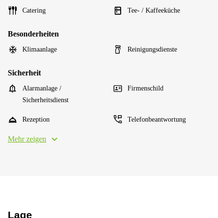
Catering
Tee- / Kaffeeküche
Besonderheiten
Klimaanlage
Reinigungsdienste
Sicherheit
Alarmanlage /
Firmenschild
Sicherheitsdienst
Rezeption
Telefonbeantwortung
Mehr zeigen
Lage