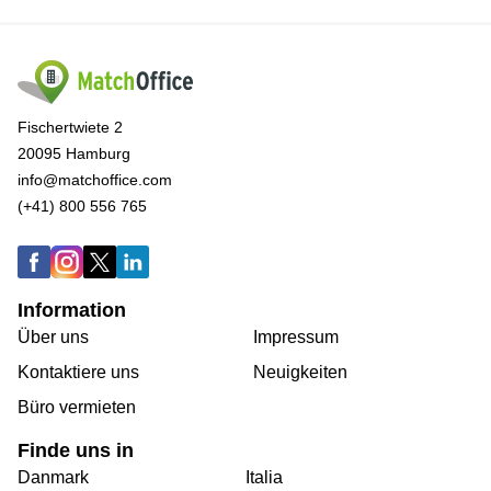
Fischertwiete 2
20095 Hamburg
info@matchoffice.com
(+41) 800 556 765
Information
Über uns
Impressum
Kontaktiere uns
Neuigkeiten
Büro vermieten
Finde uns in
Danmark
Italia