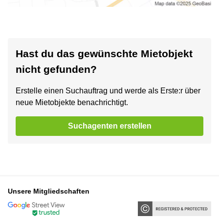
Hast du das gewünschte Mietobjekt
nicht gefunden?
Erstelle einen Suchauftrag und werde als Erste:r über
neue Mietobjekte benachrichtigt.
Suchagenten erstellen
Unsere Mitgliedschaften