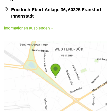
Friedrich-Ebert-Anlage 36, 60325 Frankfurt
Innenstadt
Informationen ausblenden