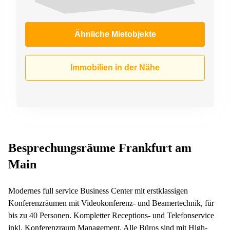
Ähnliche Mietobjekte
Immobilien in der Nähe
Besprechungsräume Frankfurt am
Main
Modernes full service Business Center mit erstklassigen
Konferenzräumen mit Videokonferenz- und Beamertechnik, für
bis zu 40 Personen. Kompletter Receptions- und Telefonservice
inkl. Konferenzraum Management. Alle Büros sind mit High-