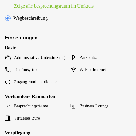
Zeige alle besprechungsraum im Umkreis
Wegbeschreibung
Einrichtungen
Basic
Administrative Unterstützung
Parkplätze
Telefonsystem
WIFI / Internet
Zugang rund um die Uhr
Vorhandene Raumarten
Besprechungsräume
Business Lounge
Virtuelles Büro
Verpflegung