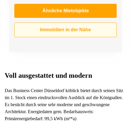
Ähnliche Mietobjekte
Immobilien in der Nähe
Voll ausgestattet und modern
Das Business Center Düsseldorf köblick bietet durch seinen Sitz
im 1. Stock einen eindrucksvollen Ausblick auf die Königsallee.
Es besticht durch seine sehr moderne und geschwungene
Architektur. Energiedaten gem. Bedarfsausweis:
Primärenergiebedarf: 99,5 kWh (m²*a)