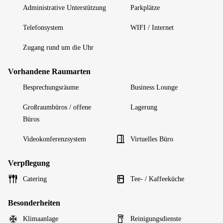
Administrative Unterstützung
Parkplätze
Telefonsystem
WIFI / Internet
Zugang rund um die Uhr
Vorhandene Raumarten
Besprechungsräume
Business Lounge
Großraumbüros / offene
Lagerung
Büros
Videokonferenzsystem
Virtuelles Büro
Verpflegung
Catering
Tee- / Kaffeeküche
Besonderheiten
Klimaanlage
Reinigungsdienste