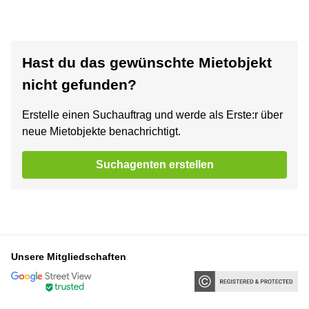
Hast du das gewünschte Mietobjekt
nicht gefunden?
Erstelle einen Suchauftrag und werde als Erste:r über
neue Mietobjekte benachrichtigt.
Suchagenten erstellen
Unsere Mitgliedschaften