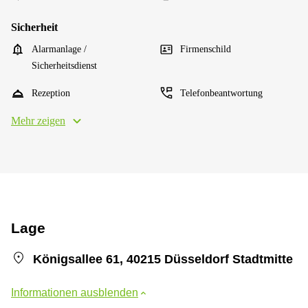
Sicherheit
Alarmanlage /
Firmenschild
Sicherheitsdienst
Rezeption
Telefonbeantwortung
Mehr zeigen
Lage
Königsallee 61, 40215 Düsseldorf Stadtmitte
Informationen ausblenden