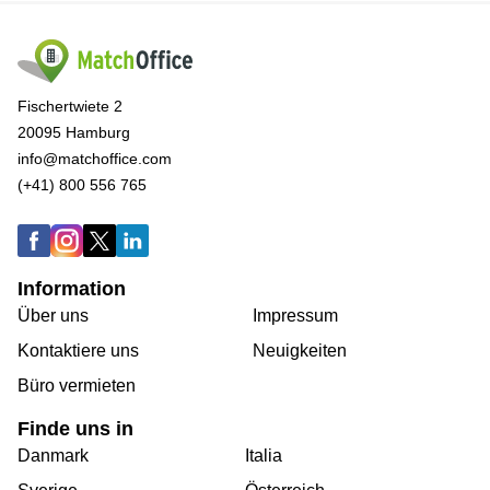
Fischertwiete 2
20095 Hamburg
info@matchoffice.com
(+41) 800 556 765
Information
Über uns
Impressum
Kontaktiere uns
Neuigkeiten
Büro vermieten
Finde uns in
Danmark
Italia