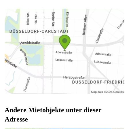
Andere Mietobjekte unter dieser
Adresse