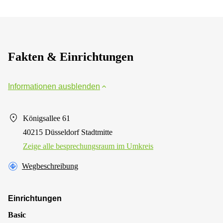
Fakten & Einrichtungen
Informationen ausblenden
Königsallee 61
40215 Düsseldorf Stadtmitte
Zeige alle besprechungsraum im Umkreis
Wegbeschreibung
Einrichtungen
Basic