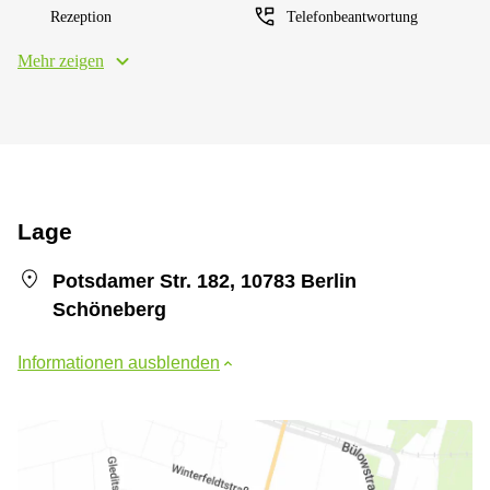
Rezeption
Telefonbeantwortung
Mehr zeigen
Lage
Potsdamer Str. 182, 10783 Berlin
Schöneberg
Informationen ausblenden