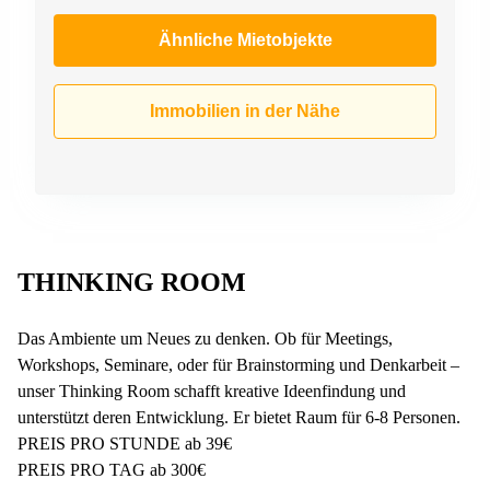
Ähnliche Mietobjekte
Immobilien in der Nähe
THINKING ROOM
Das Ambiente um Neues zu denken. Ob für Meetings,
Workshops, Seminare, oder für Brainstorming und Denkarbeit –
unser Thinking Room schafft kreative Ideenfindung und
unterstützt deren Entwicklung. Er bietet Raum für 6-8 Personen.
PREIS PRO STUNDE ab 39€
PREIS PRO TAG ab 300€