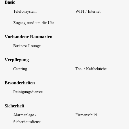
Basic
Telefonsystem
WIFI / Internet
Zugang rund um die Uhr
Vorhandene Raumarten
Business Lounge
Verpflegung
Catering
Tee- / Kaffeeküche
Besonderheiten
Reinigungsdienste
Sicherheit
Alarmanlage /
Firmenschild
Sicherheitsdienst