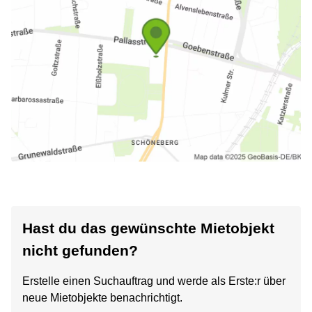
Hast du das gewünschte Mietobjekt
nicht gefunden?
Erstelle einen Suchauftrag und werde als Erste:r über
neue Mietobjekte benachrichtigt.