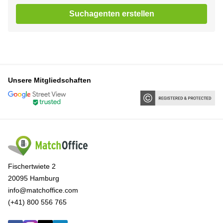
Suchagenten erstellen
Unsere Mitgliedschaften
Fischertwiete 2
20095 Hamburg
info@matchoffice.com
(+41) 800 556 765