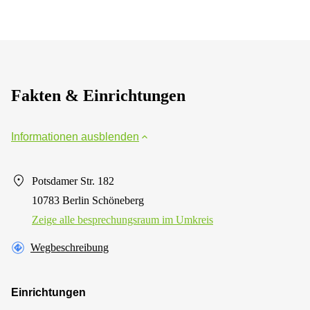
Fakten & Einrichtungen
Informationen ausblenden
Potsdamer Str. 182
10783 Berlin Schöneberg
Zeige alle besprechungsraum im Umkreis
Wegbeschreibung
Einrichtungen